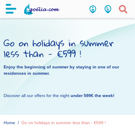
Go on holidays in summer
less than - €599 !
Enjoy the beginning of summer by staying in one of our
residences in summer.
Discover all our offers for the night
under 599€ the week!
Home
Go on holidays in summer less than - €599 !