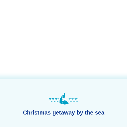
Christmas getaway by the sea