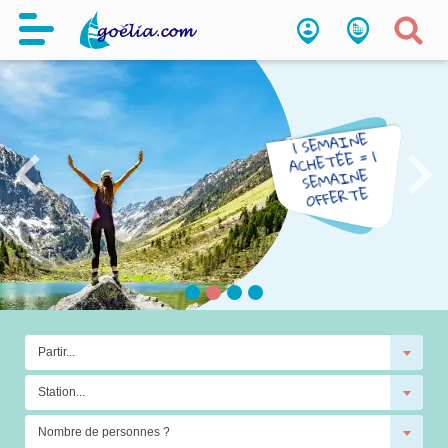
Partir...
Station...
Nombre de personnes ?