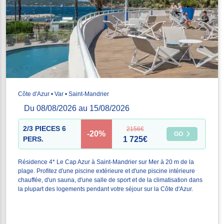
Côte d'Azur • Var • Saint-Mandrier
Du 08/08/2026 au 15/08/2026
2/3 PIECES 6
2156€
-20%
GO
PERS.
1 725€
Résidence 4* Le Cap Azur à Saint-Mandrier sur Mer à 20 m de la
plage. Profitez d'une piscine extérieure et d'une piscine intérieure
chauffée, d'un sauna, d'une salle de sport et de la climatisation dans
la plupart des logements pendant votre séjour sur la Côte d'Azur.