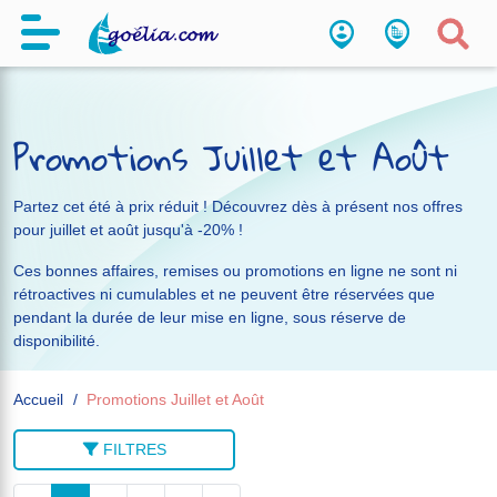
Promotions Juillet et Août
Partez cet été à prix réduit ! Découvrez dès à présent nos offres
pour juillet et août jusqu'à -20% !
Ces bonnes affaires, remises ou promotions en ligne ne sont ni
rétroactives ni cumulables et ne peuvent être réservées que
pendant la durée de leur mise en ligne, sous réserve de
disponibilité.
Accueil
Promotions Juillet et Août
FILTRES