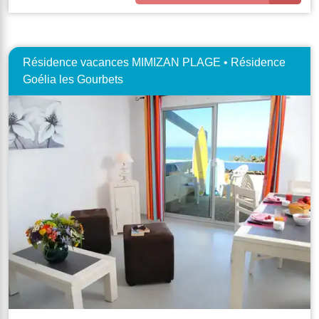
Résidence vacances MIMIZAN PLAGE • Résidence
Goélia les Gourbets