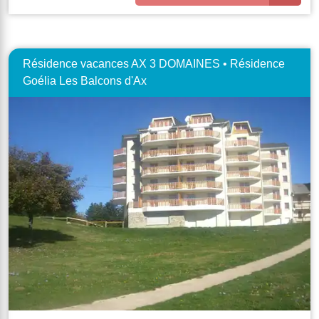
Résidence vacances AX 3 DOMAINES • Résidence
Goélia Les Balcons d'Ax