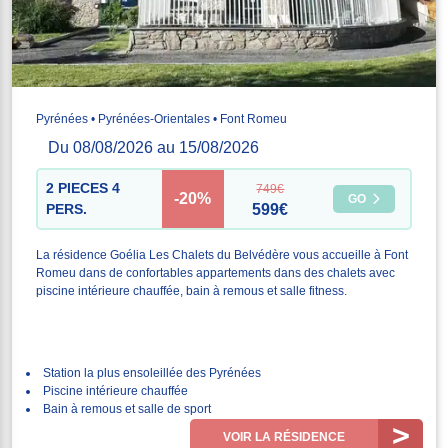
Pyrénées • Pyrénées-Orientales • Font Romeu
Du 08/08/2026 au 15/08/2026
2 PIECES 4
749€
-20%
GO
PERS.
599€
La résidence Goélia Les Chalets du Belvédère vous accueille à Font
Romeu dans de confortables appartements dans des chalets avec
piscine intérieure chauffée, bain à remous et salle fitness.
Station la plus ensoleillée des Pyrénées
Piscine intérieure chauffée
Bain à remous et salle de sport
VOIR LA RÉSIDENCE