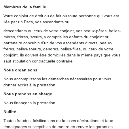
Membres de la famille
Votre conjoint de droit ou de fait ou toute personne qui vous est
liée par un Pacs, vos ascendants ou
descendants ou ceux de votre conjoint, vos beaux-pères, belles-
mères, frères, sœurs, y compris les enfants du conjoint ou
partenaire concubin d’un de vos ascendants directs, beaux-
frères, belles-soeurs, gendres, belles-filles, ou ceux de votre
conjoint. Ils doivent être domiciliés dans le même pays que vous
sauf stipulation contractuelle contraire.
Nous organisons
Nous accomplissons les démarches nécessaires pour vous
donner accès à la prestation.
Nous prenons en charge
Nous finançons la prestation.
Nullité
Toutes fraudes, falsifications ou fausses déclarations et faux
témoignages susceptibles de mettre en œuvre les garanties