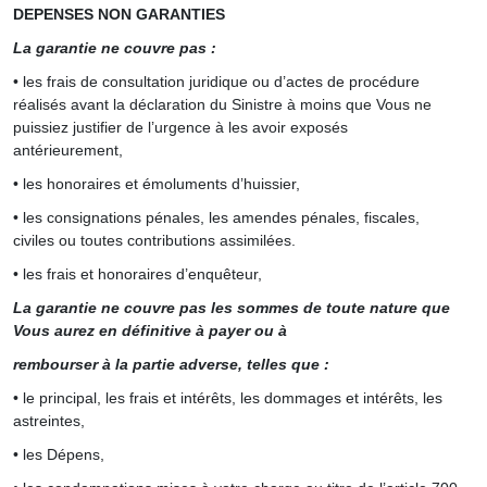
DEPENSES NON GARANTIES
La garantie ne couvre pas :
• les frais de consultation juridique ou d’actes de procédure
réalisés avant la déclaration du Sinistre à moins que Vous ne
puissiez justifier de l’urgence à les avoir exposés
antérieurement,
• les honoraires et émoluments d’huissier,
• les consignations pénales, les amendes pénales, fiscales,
civiles ou toutes contributions assimilées.
• les frais et honoraires d’enquêteur,
La garantie ne couvre pas les sommes de toute nature que
Vous aurez en définitive à payer ou à
rembourser à la partie adverse, telles que :
• le principal, les frais et intérêts, les dommages et intérêts, les
astreintes,
• les Dépens,