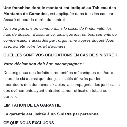
Une franchise dont le montant est indiqué au Tableau des
Montants de Garanties,
est appliquée dans tous les cas par
Assuré et pour la durée du contrat.
Ne sont pas pris en compte dans le calcul de l’indemnité, les
frais de dossier, d’assurance, ainsi que les remboursements ou
compensations accordés par l’organisme auprès duquel Vous
avez acheté votre forfait d’activités
QUELLES SONT VOS OBLIGATIONS EN CAS DE SINISTRE ?
Votre déclaration doit être accompagnée :
Des originaux des forfaits « remontées mécaniques » et/ou «
cours de ski » ainsi que des justificatifs délivrés par les
opérateurs des domaines skiables, accompagnés des justificatifs
des événements ayant entraîné la non-utilisation totale ou
partielle.
LIMITATION DE LA GARANTIE
La garantie est limitée à un Sinistre par personne.
CE QUE NOUS EXCLUONS