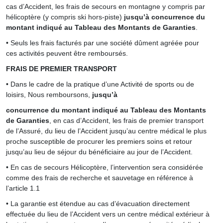
cas d’Accident, les frais de secours en montagne y compris par
hélicoptère (y compris ski hors-piste)
jusqu’à concurrence du
montant indiqué au Tableau des Montants de Garanties
.
• Seuls les frais facturés par une société dûment agréée pour
ces activités peuvent être remboursés.
FRAIS DE PREMIER TRANSPORT
• Dans le cadre de la pratique d’une Activité de sports ou de
loisirs, Nous remboursons,
jusqu’à
concurrence du montant indiqué au Tableau des Montants
de Garanties
, en cas d’Accident, les frais de premier transport
de l’Assuré, du lieu de l’Accident jusqu’au centre médical le plus
proche susceptible de procurer les premiers soins et retour
jusqu’au lieu de séjour du bénéficiaire au jour de l’Accident.
• En cas de secours Hélicoptère, l’intervention sera considérée
comme des frais de recherche et sauvetage en référence à
l’article 1.1
• La garantie est étendue au cas d’évacuation directement
effectuée du lieu de l’Accident vers un centre médical extérieur à