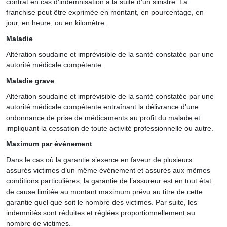
contrat en cas d’indemnisation à la suite d’un sinistre. La
franchise peut être exprimée en montant, en pourcentage, en
jour, en heure, ou en kilomètre.
Maladie
Altération soudaine et imprévisible de la santé constatée par une
autorité médicale compétente.
Maladie grave
Altération soudaine et imprévisible de la santé constatée par une
autorité médicale compétente entraînant la délivrance d’une
ordonnance de prise de médicaments au profit du malade et
impliquant la cessation de toute activité professionnelle ou autre.
Maximum par événement
Dans le cas où la garantie s’exerce en faveur de plusieurs
assurés victimes d’un même événement et assurés aux mêmes
conditions particulières, la garantie de l’assureur est en tout état
de cause limitée au montant maximum prévu au titre de cette
garantie quel que soit le nombre des victimes. Par suite, les
indemnités sont réduites et réglées proportionnellement au
nombre de victimes.