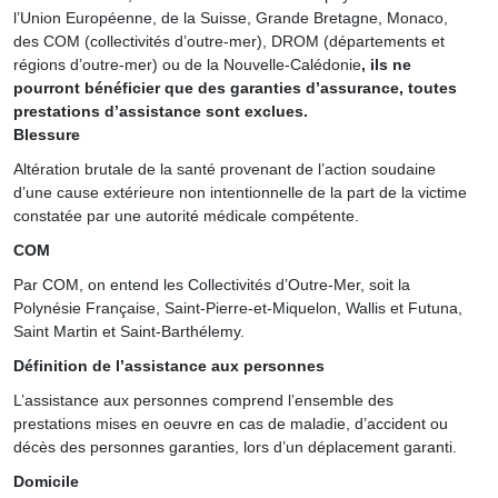
l’Union Européenne, de la Suisse, Grande Bretagne, Monaco,
des COM (collectivités d’outre-mer), DROM (départements et
régions d’outre-mer) ou de la Nouvelle-Calédonie
, ils ne
pourront bénéficier que des garanties d’assurance, toutes
prestations d’assistance sont exclues.
Blessure
Altération brutale de la santé provenant de l’action soudaine
d’une cause extérieure non intentionnelle de la part de la victime
constatée par une autorité médicale compétente.
COM
Par COM, on entend les Collectivités d’Outre-Mer, soit la
Polynésie Française, Saint-Pierre-et-Miquelon, Wallis et Futuna,
Saint Martin et Saint-Barthélemy.
Définition de l’assistance aux personnes
L’assistance aux personnes comprend l’ensemble des
prestations mises en oeuvre en cas de maladie, d’accident ou
décès des personnes garanties, lors d’un déplacement garanti.
Domicile