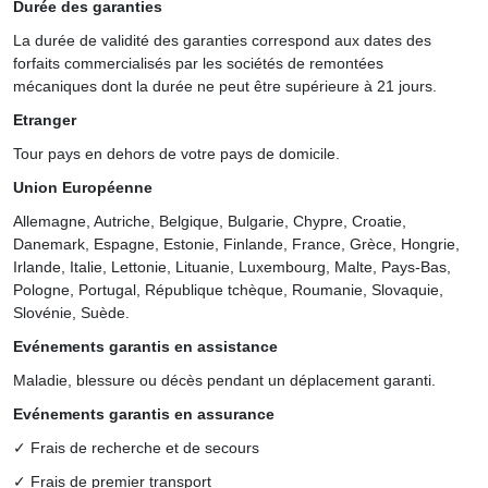
Durée des garanties
La durée de validité des garanties correspond aux dates des
forfaits commercialisés par les sociétés de remontées
mécaniques dont la durée ne peut être supérieure à 21 jours.
Etranger
Tour pays en dehors de votre pays de domicile.
Union Européenne
Allemagne, Autriche, Belgique, Bulgarie, Chypre, Croatie,
Danemark, Espagne, Estonie, Finlande, France, Grèce, Hongrie,
Irlande, Italie, Lettonie, Lituanie, Luxembourg, Malte, Pays-Bas,
Pologne, Portugal, République tchèque, Roumanie, Slovaquie,
Slovénie, Suède.
Evénements garantis en assistance
Maladie, blessure ou décès pendant un déplacement garanti.
Evénements garantis en assurance
✓ Frais de recherche et de secours
✓ Frais de premier transport