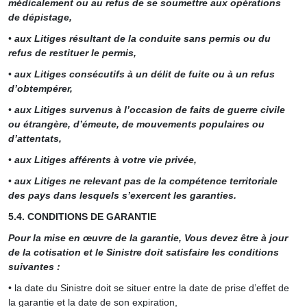
médicalement ou au refus de se soumettre aux opérations
de dépistage,
•
aux Litiges résultant de la conduite sans permis ou du
refus de restituer le permis,
•
aux Litiges consécutifs à un délit de fuite ou à un refus
d’obtempérer,
•
aux Litiges survenus à l’occasion de faits de guerre civile
ou étrangère, d’émeute, de mouvements populaires ou
d’attentats,
•
aux Litiges afférents à votre vie privée,
•
aux Litiges ne relevant pas de la compétence territoriale
des pays dans lesquels s’exercent les garanties.
5.4. CONDITIONS DE GARANTIE
Pour la mise en œuvre de la garantie, Vous devez être à jour
de la cotisation et le Sinistre doit satisfaire les conditions
suivantes :
• la date du Sinistre doit se situer entre la date de prise d’effet de
la garantie et la date de son expiration,