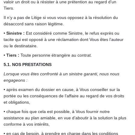
valoir un droit ou à résister à une prétention au regard d’un
Tiers.
Il n’y a pas de Litige si vous vous opposez à la résolution du
désaccord sans raison légitime.
•
Sinistre :
Est considéré comme Sinistre, le refus exprès ou
tacite qui est opposé à une réclamation dont Vous êtes l’auteur
ou le destinataire.
•
Tiers :
Toute personne étrangère au contrat.
5.1. NOS PRESTATIONS
Lorsque vous êtes confronté à un sinistre garanti, nous nous
engageons :
• après examen du dossier en cause, à Vous conseiller sur la
portée ou les conséquences de l’affaire au regard de vos droits
et obligations,
• chaque fois que cela est possible, à Vous fournir notre
assistance au plan amiable, en vue d’aboutir à la solution la plus
conforme à vos intérêts,
• en cas de besoin, à prendre en charge dans les conditions