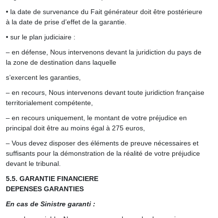
• la date de survenance du Fait générateur doit être postérieure
à la date de prise d’effet de la garantie.
• sur le plan judiciaire :
– en défense, Nous intervenons devant la juridiction du pays de
la zone de destination dans laquelle
s’exercent les garanties,
– en recours, Nous intervenons devant toute juridiction française
territorialement compétente,
– en recours uniquement, le montant de votre préjudice en
principal doit être au moins égal à 275 euros,
– Vous devez disposer des éléments de preuve nécessaires et
suffisants pour la démonstration de la réalité de votre préjudice
devant le tribunal.
5.5. GARANTIE FINANCIERE
DEPENSES GARANTIES
En cas de Sinistre garanti :