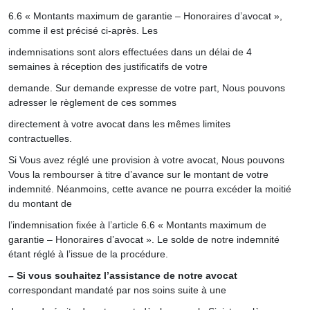
6.6 « Montants maximum de garantie – Honoraires d’avocat »,
comme il est précisé ci-après. Les
indemnisations sont alors effectuées dans un délai de 4
semaines à réception des justificatifs de votre
demande. Sur demande expresse de votre part, Nous pouvons
adresser le règlement de ces sommes
directement à votre avocat dans les mêmes limites
contractuelles.
Si Vous avez réglé une provision à votre avocat, Nous pouvons
Vous la rembourser à titre d’avance sur le montant de votre
indemnité. Néanmoins, cette avance ne pourra excéder la moitié
du montant de
l’indemnisation fixée à l’article 6.6 « Montants maximum de
garantie – Honoraires d’avocat ». Le solde de notre indemnité
étant réglé à l’issue de la procédure.
– Si vous souhaitez l’assistance de notre avocat
correspondant mandaté par nos soins suite à une