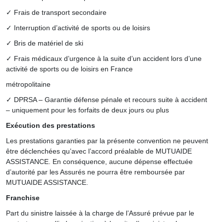
✓ Frais de transport secondaire
✓ Interruption d’activité de sports ou de loisirs
✓ Bris de matériel de ski
✓ Frais médicaux d’urgence à la suite d’un accident lors d’une
activité de sports ou de loisirs en France
métropolitaine
✓ DPRSA – Garantie défense pénale et recours suite à accident
– uniquement pour les forfaits de deux jours ou plus
Exécution des prestations
Les prestations garanties par la présente convention ne peuvent
être déclenchées qu’avec l’accord préalable de MUTUAIDE
ASSISTANCE. En conséquence, aucune dépense effectuée
d’autorité par les Assurés ne pourra être remboursée par
MUTUAIDE ASSISTANCE.
Franchise
Part du sinistre laissée à la charge de l’Assuré prévue par le