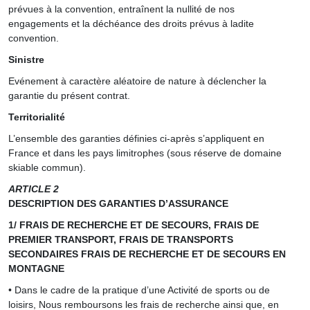
prévues à la convention, entraînent la nullité de nos
engagements et la déchéance des droits prévus à ladite
convention.
Sinistre
Evénement à caractère aléatoire de nature à déclencher la
garantie du présent contrat.
Territorialité
L’ensemble des garanties définies ci-après s’appliquent en
France et dans les pays limitrophes (sous réserve de domaine
skiable commun).
ARTICLE 2
DESCRIPTION DES GARANTIES D’ASSURANCE
1/ FRAIS DE RECHERCHE ET DE SECOURS, FRAIS DE
PREMIER TRANSPORT, FRAIS DE TRANSPORTS
SECONDAIRES FRAIS DE RECHERCHE ET DE SECOURS EN
MONTAGNE
• Dans le cadre de la pratique d’une Activité de sports ou de
loisirs, Nous remboursons les frais de recherche ainsi que, en