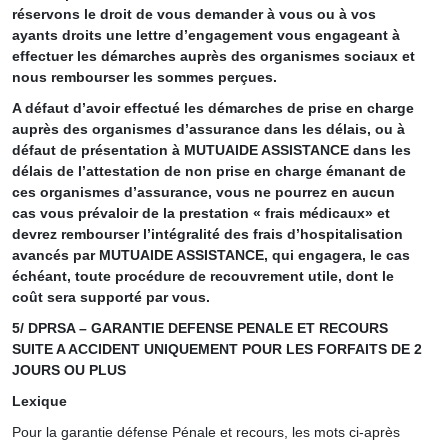
réservons le droit de vous demander à vous ou à vos
ayants droits une lettre d’engagement vous engageant à
effectuer les démarches auprès des organismes sociaux et
nous rembourser les sommes perçues.
A défaut d’avoir effectué les démarches de prise en charge
auprès des organismes d’assurance dans les délais, ou à
défaut de présentation à MUTUAIDE ASSISTANCE dans les
délais de l’attestation de non prise en charge émanant de
ces organismes d’assurance, vous ne pourrez en aucun
cas vous prévaloir de la prestation « frais médicaux» et
devrez rembourser l’intégralité des frais d’hospitalisation
avancés par MUTUAIDE ASSISTANCE, qui engagera, le cas
échéant, toute procédure de recouvrement utile, dont le
coût sera supporté par vous.
5/ DPRSA – GARANTIE DEFENSE PENALE ET RECOURS
SUITE A ACCIDENT UNIQUEMENT POUR LES FORFAITS DE 2
JOURS OU PLUS
Lexique
Pour la garantie défense Pénale et recours, les mots ci-après