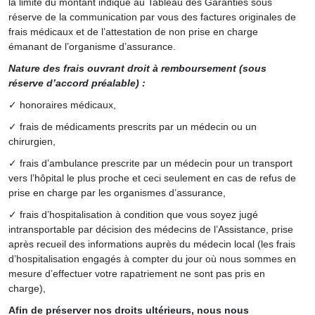
la limite du montant indiqué au Tableau des Garanties sous
réserve de la communication par vous des factures originales de
frais médicaux et de l’attestation de non prise en charge
émanant de l’organisme d’assurance.
Nature des frais ouvrant droit à remboursement (sous
réserve d’accord préalable) :
✓ honoraires médicaux,
✓ frais de médicaments prescrits par un médecin ou un
chirurgien,
✓ frais d’ambulance prescrite par un médecin pour un transport
vers l’hôpital le plus proche et ceci seulement en cas de refus de
prise en charge par les organismes d’assurance,
✓ frais d’hospitalisation à condition que vous soyez jugé
intransportable par décision des médecins de l’Assistance, prise
après recueil des informations auprès du médecin local (les frais
d’hospitalisation engagés à compter du jour où nous sommes en
mesure d’effectuer votre rapatriement ne sont pas pris en
charge),
Afin de préserver nos droits ultérieurs, nous nous