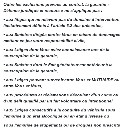
Outre les exclusions prévues au contrat, la garantie «
Défense juridique et recours » ne s’applique pas :
•
aux litiges qui ne relèvent pas du domaine d’intervention
limitativement définis à l’article 6.2 des présentes,
•
aux Sinistres dirigés contre Vous en raison de dommages
mettant en jeu votre responsabilité civile,
•
aux Litiges dont Vous aviez connaissance lors de la
souscription de la garantie,
•
aux Sinistres dont le Fait générateur est antérieur à la
souscription de la garantie,
•
aux Litiges pouvant survenir entre Vous et MUTUAIDE ou
entre Vous et Nous,
•
aux procédures et réclamations découlant d’un crime ou
d’un délit qualifié par un fait volontaire ou intentionnel,
•
aux Litiges consécutifs à la conduite du véhicule sous
l’emprise d’un état alcoolique ou en état d’ivresse ou
sous l’emprise de stupéfiants ou de drogues non prescrits