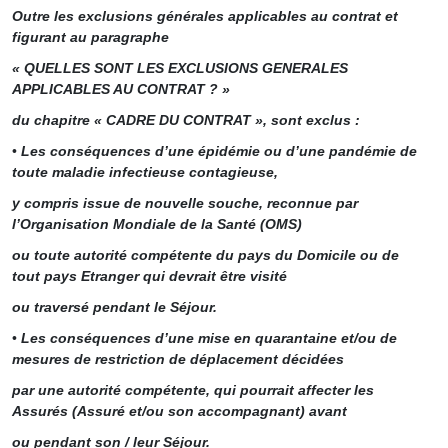
Outre les exclusions générales applicables au contrat et
figurant au paragraphe
« QUELLES SONT LES EXCLUSIONS GENERALES
APPLICABLES AU CONTRAT ? »
du chapitre « CADRE DU CONTRAT », sont exclus :
•
Les conséquences d’une épidémie ou d’une pandémie de
toute maladie infectieuse contagieuse,
y compris issue de nouvelle souche, reconnue par
l’Organisation Mondiale de la Santé (OMS)
ou toute autorité compétente du pays du Domicile ou de
tout pays Etranger qui devrait être visité
ou traversé pendant le Séjour.
•
Les conséquences d’une mise en quarantaine et/ou de
mesures de restriction de déplacement décidées
par une autorité compétente, qui pourrait affecter les
Assurés (Assuré et/ou son accompagnant) avant
ou pendant son / leur Séjour.