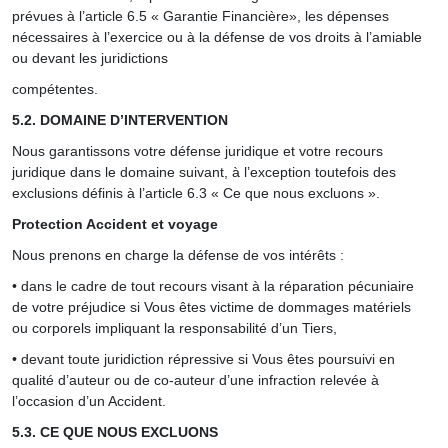
prévues à l’article 6.5 « Garantie Financière», les dépenses
nécessaires à l’exercice ou à la défense de vos droits à l’amiable
ou devant les juridictions
compétentes.
5.2. DOMAINE D’INTERVENTION
Nous garantissons votre défense juridique et votre recours
juridique dans le domaine suivant, à l’exception toutefois des
exclusions définis à l’article 6.3 « Ce que nous excluons ».
Protection Accident et voyage
Nous prenons en charge la défense de vos intérêts :
• dans le cadre de tout recours visant à la réparation pécuniaire
de votre préjudice si Vous êtes victime de dommages matériels
ou corporels impliquant la responsabilité d’un Tiers,
• devant toute juridiction répressive si Vous êtes poursuivi en
qualité d’auteur ou de co-auteur d’une infraction relevée à
l’occasion d’un Accident.
5.3. CE QUE NOUS EXCLUONS