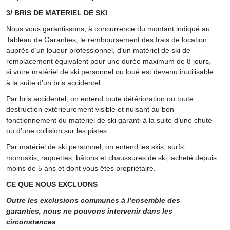
3/ BRIS DE MATERIEL DE SKI
Nous vous garantissons, à concurrence du montant indiqué au
Tableau de Garanties, le remboursement des frais de location
auprès d’un loueur professionnel, d’un matériel de ski de
remplacement équivalent pour une durée maximum de 8 jours,
si votre matériel de ski personnel ou loué est devenu inutilisable
à la suite d’un bris accidentel.
Par bris accidentel, on entend toute détérioration ou toute
destruction extérieurement visible et nuisant au bon
fonctionnement du matériel de ski garanti à la suite d’une chute
ou d’une collision sur les pistes.
Par matériel de ski personnel, on entend les skis, surfs,
monoskis, raquettes, bâtons et chaussures de ski, acheté depuis
moins de 5 ans et dont vous êtes propriétaire.
CE QUE NOUS EXCLUONS
Outre les exclusions communes à l’ensemble des
garanties, nous ne pouvons intervenir dans les
circonstances