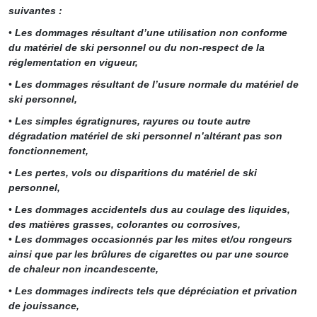
suivantes :
•
Les dommages résultant d’une utilisation non conforme
du matériel de ski personnel ou du non-respect de la
réglementation en vigueur,
•
Les dommages résultant de l’usure normale du matériel de
ski personnel,
•
Les simples égratignures, rayures ou toute autre
dégradation matériel de ski personnel n’altérant pas son
fonctionnement,
•
Les pertes, vols ou disparitions du matériel de ski
personnel,
•
Les dommages accidentels dus au coulage des liquides,
des matières grasses, colorantes ou corrosives,
•
Les dommages occasionnés par les mites et/ou rongeurs
ainsi que par les brûlures de cigarettes ou par une source
de chaleur non incandescente,
•
Les dommages indirects tels que dépréciation et privation
de jouissance,