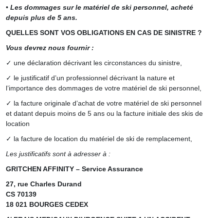
•
Les dommages sur le matériel de ski personnel, acheté
depuis plus de 5 ans.
QUELLES SONT VOS OBLIGATIONS EN CAS DE SINISTRE ?
Vous devrez nous fournir :
✓ une déclaration décrivant les circonstances du sinistre,
✓ le justificatif d’un professionnel décrivant la nature et
l’importance des dommages de votre matériel de ski personnel,
✓ la facture originale d’achat de votre matériel de ski personnel
et datant depuis moins de 5 ans ou la facture initiale des skis de
location
✓ la facture de location du matériel de ski de remplacement,
Les justificatifs sont à adresser à :
GRITCHEN AFFINITY – Service Assurance
27, rue Charles Durand
CS 70139
18 021 BOURGES CEDEX