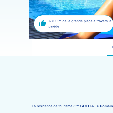
A 700 m de la grande plage à travers la
pinède
La résidence de tourisme 3***
GOELIA Le Domain