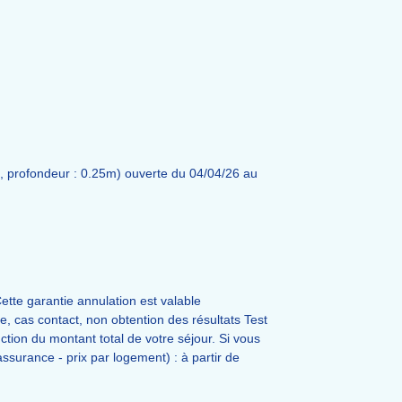
, profondeur : 0.25m) ouverte du 04/04/26 au
ette garantie annulation est valable
 cas contact, non obtention des résultats Test
tion du montant total de votre séjour. Si vous
assurance - prix par logement) : à partir de