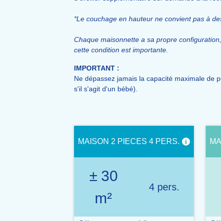
*Le couchage en hauteur ne convient pas à de
Chaque maisonnette a sa propre configuration, 
cette condition est importante.
IMPORTANT :
Ne dépassez jamais la capacité maximale de pe
s'il s'agit d'un bébé).
MAISON 2 PIECES 4 PERS.
MA
± 30
4 pers.
m²