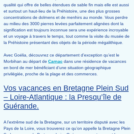
qualité qui offre de belles étendues de sable fin mais elle est aussi
et surtout un haut-lieu de la Préhistoire, une des plus grosses
concentrations de dolmens et de menhirs au monde. Vous perdre
au milieu des 3000 pierres levées parfaitement alignées dont la
signification est toujours inconnue sera une expérience incroyable
et un voyage à travers le temps, tout comme la visite du musée de
la Préhistoire présentant des objets de la période mégalithique.
Avec Goélia, découvrez ce département d’exception qu’est le
Morbihan au départ de
Carnac
dans une résidence de vacances
en bord de mer bénéficiant d’une situation géographique
privilégiée, proche de la plage et des commerces.
Vos vacances en Bretagne Plein Sud
– Loire-Atlantique : la Presqu’île de
Guérande.
A l’extrême sud de la Bretagne, sur un territoire disputé avec les
Pays de la Loire, vous trouverez ce qu’on appelle la Bretagne Plein