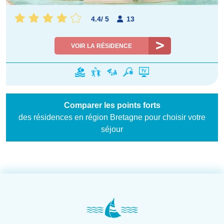
4.4
/
5
13
VOIR LA RÉSIDENCE
Comparer les points forts
des résidences en région Bretagne pour choisir votre
séjour