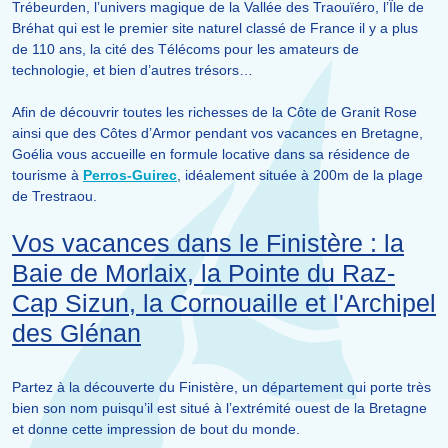
Trébeurden, l’univers magique de la Vallée des Traouïéro, l’Île de
Bréhat qui est le premier site naturel classé de France il y a plus
de 110 ans, la cité des Télécoms pour les amateurs de
technologie, et bien d’autres trésors…
Afin de découvrir toutes les richesses de la Côte de Granit Rose
ainsi que des Côtes d’Armor pendant vos vacances en Bretagne,
Goélia vous accueille en formule locative dans sa résidence de
tourisme à
Perros-Guirec
, idéalement située à 200m de la plage
de Trestraou.
Vos vacances dans le Finistère : la
Baie de Morlaix, la Pointe du Raz-
Cap Sizun, la Cornouaille et l'Archipel
des Glénan
Partez à la découverte du Finistère, un département qui porte très
bien son nom puisqu’il est situé à l’extrémité ouest de la Bretagne
et donne cette impression de bout du monde.