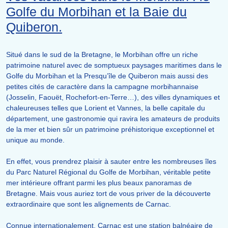
Golfe du Morbihan et la Baie du
Quiberon.
Situé dans le sud de la Bretagne, le Morbihan offre un riche
patrimoine naturel avec de somptueux paysages maritimes dans le
Golfe du Morbihan et la Presqu’île de Quiberon mais aussi des
petites cités de caractère dans la campagne morbihannaise
(Josselin, Faouët, Rochefort-en-Terre…), des villes dynamiques et
chaleureuses telles que Lorient et Vannes, la belle capitale du
département, une gastronomie qui ravira les amateurs de produits
de la mer et bien sûr un patrimoine préhistorique exceptionnel et
unique au monde.
En effet, vous prendrez plaisir à sauter entre les nombreuses îles
du Parc Naturel Régional du Golfe de Morbihan, véritable petite
mer intérieure offrant parmi les plus beaux panoramas de
Bretagne. Mais vous auriez tort de vous priver de la découverte
extraordinaire que sont les alignements de Carnac.
Connue internationalement, Carnac est une station balnéaire de