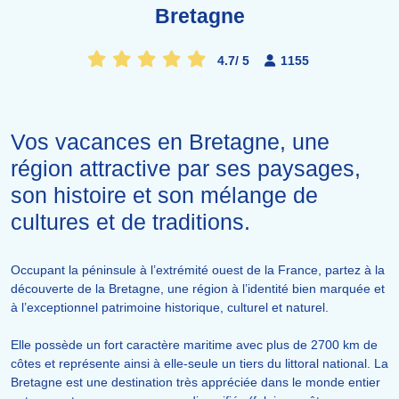
Bretagne
4.7
/
5
1155
Vos vacances en Bretagne, une
région attractive par ses paysages,
son histoire et son mélange de
cultures et de traditions.
Occupant la péninsule à l’extrémité ouest de la France, partez à la
découverte de la Bretagne, une région à l’identité bien marquée et
à l’exceptionnel patrimoine historique, culturel et naturel.
Elle possède un fort caractère maritime avec plus de 2700 km de
côtes et représente ainsi à elle-seule un tiers du littoral national. La
Bretagne est une destination très appréciée dans le monde entier