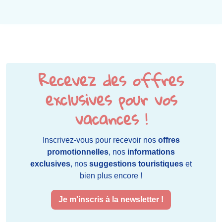
Recevez des offres
exclusives pour vos
vacances !
Inscrivez-vous pour recevoir nos
offres
promotionnelles
, nos
informations
exclusives
, nos
suggestions touristiques
et
bien plus encore !
Je m'inscris à la newsletter !