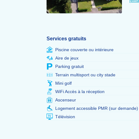
[ema
Services gratuits
Piscine couverte ou intérieure
Aire de jeux
Parking gratuit
Terrain multisport ou city stade
Mini golf
WiFi Accès à la réception
Ascenseur
Logement accessible PMR (sur demande)
Télévision