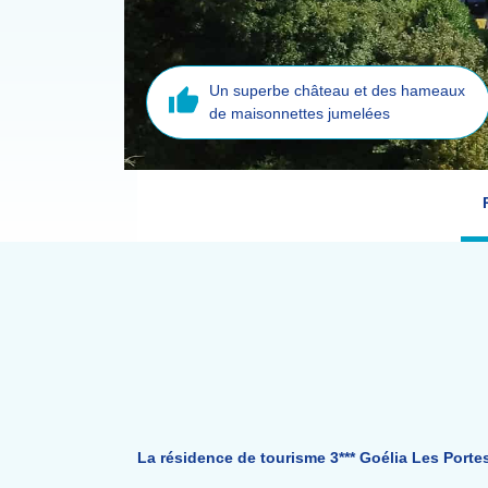
Un superbe château et des hameaux
de maisonnettes jumelées
La résidence de tourisme 3*** Goélia Les Portes