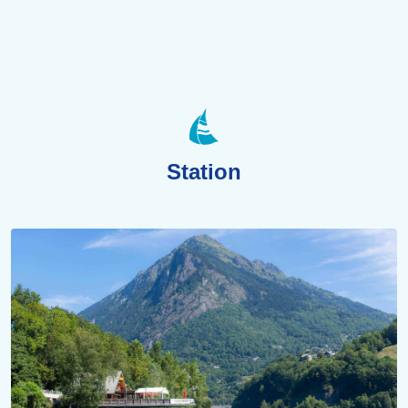
Station