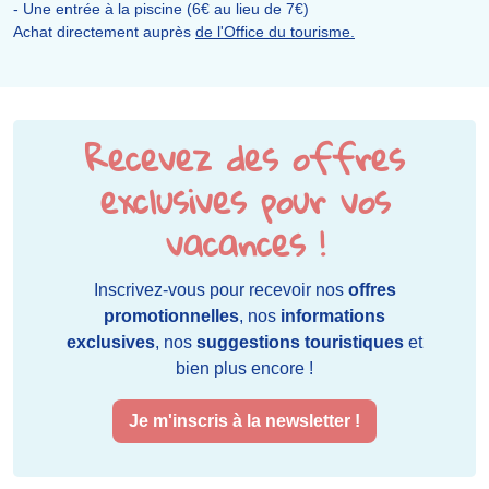
- Une entrée à la piscine (6€ au lieu de 7€)
Achat directement auprès
de l'Office du tourisme.
Recevez des offres
exclusives pour vos
vacances !
Inscrivez-vous pour recevoir nos
offres
promotionnelles
, nos
informations
exclusives
, nos
suggestions touristiques
et
bien plus encore !
Je m'inscris à la newsletter !