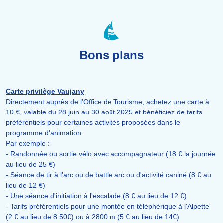
Bons plans
Carte privilège Vaujany
Directement auprès de l'Office de Tourisme, achetez une carte à
10 €, valable du 28 juin au 30 août 2025 et bénéficiez de tarifs
préférentiels pour certaines activités proposées dans le
programme d'animation.
Par exemple :
- Randonnée ou sortie vélo avec accompagnateur (18 € la journée
au lieu de 25 €)
- Séance de tir à l'arc ou de battle arc ou d'activité caniné (8 € au
lieu de 12 €)
- Une séance d'initiation à l'escalade (8 € au lieu de 12 €)
- Tarifs préférentiels pour une montée en téléphérique à l'Alpette
(2 € au lieu de 8.50€) ou à 2800 m (5 € au lieu de 14€)