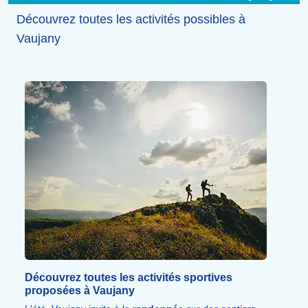
Découvrez toutes les activités possibles à
Vaujany
Découvrez toutes les activités sportives
proposées à Vaujany