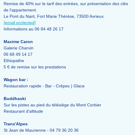
Remise de 40% sur le tarif des entrées, sur présentation des clés
de l'appartement.
Le Pont du Nant, Fort Marie Thérèse, 73500 Avrieux
[email protected]
Informations au 06 84 48 26 17
Maxime Caron
Galerie Charvin
06 68 49 14 17
Ethiopathe
5 € de remise sur les prestations
Wagon bar :
Restauration rapide - Bar - Crêpes ) Glace
Buddhaski
Sur les pistes au pied du télésiège du Mont Corbier
Restaurant d'altitude
Trans'Alpes
St Jean de Maurienne - 04 79 36 20 36