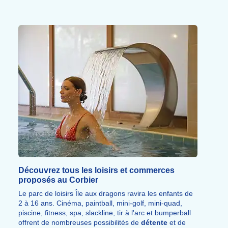
Découvrez tous les loisirs et commerces
proposés au Corbier
Le parc de loisirs Île aux dragons ravira les enfants de
2 à 16 ans. Cinéma, paintball, mini-golf, mini-quad,
piscine, fitness, spa, slackline, tir à l'arc et bumperball
offrent de nombreuses possibilités de
détente
et de