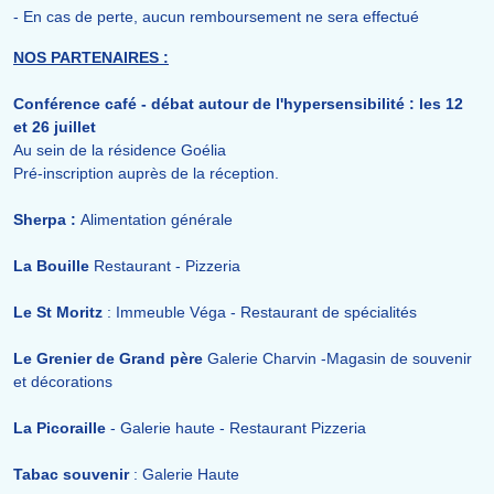
- En cas de perte, aucun remboursement ne sera effectué
NOS PARTENAIRES :
Conférence café - débat autour de l'hypersensibilité : les 12
et 26 juillet
Au sein de la résidence Goélia
Pré-inscription auprès de la réception.
Sherpa :
Alimentation générale
La Bouille
Restaurant - Pizzeria
Le St Moritz
: Immeuble Véga - Restaurant de spécialités
Le Grenier de Grand père
Galerie Charvin -Magasin de souvenir
et décorations
La Picoraille
- Galerie haute - Restaurant Pizzeria
Tabac souvenir
: Galerie Haute