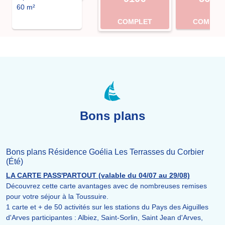
60 m²
COMPLET
COMPLE
Bons plans
Bons plans Résidence Goélia Les Terrasses du Corbier
(Été)
LA CARTE PASS'PARTOUT (valable du 04/07 au 29/08)
Découvrez cette carte avantages avec de nombreuses remises
pour votre séjour à la Toussuire.
1 carte et + de 50 activités sur les stations du Pays des Aiguilles
d'Arves participantes : Albiez, Saint-Sorlin, Saint Jean d'Arves,