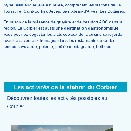
Sybelles
® auquel elle est reliée, comprenant les stations de La
Toussuire, Saint-Sorlin d’Arves, Saint-Jean-d’Arves, Les Bottières.
En raison de la présence de gruyère et de beaufort AOC dans la
région, Le Corbier est aussi une
destination gastronomique
!
Vous pourrez déguster les plats copieux de la cuisine savoyarde
avec de savoureux fromages dans les restaurants du Corbier :
fondue savoyarde, polente, poêlée montagnarde, bethoud…
Les activités de la station du Corbier
Découvrez toutes les activités possibles au
Corbier