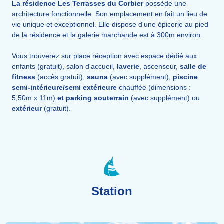
La résidence Les Terrasses du Corbier
possède une
architecture fonctionnelle. Son emplacement en fait un lieu de
vie unique et exceptionnel. Elle dispose d'une épicerie au pied
de la résidence et la galerie marchande est à 300m environ.
Vous trouverez sur place réception avec espace dédié aux
enfants (gratuit), salon d'accueil,
laverie
, ascenseur,
salle de
fitness
(accès gratuit),
sauna
(avec supplément),
piscine
semi-intérieure/semi extérieure
chauffée (dimensions :
5,50m x 11m)
et parking souterrain
(avec supplément) ou
extérieur
(gratuit).
Station