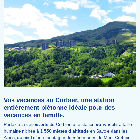
Vos vacances au Corbier, une station
entièrement piétonne idéale pour des
vacances en famille.
Partez à la découverte du Corbier, une station
conviviale
à taille
humaine nichée à
1 550 mètres d’altitude
en Savoie dans les
Alpes, au pied d’une montagne du même nom : le Mont Corbier.