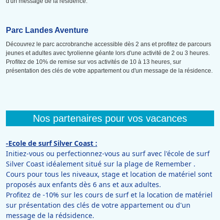
d'un message de la résidence.
Parc Landes Aventure
Découvrez le parc accrobranche accessible dès 2 ans et profitez de parcours
jeunes et adultes avec tyrolienne géante lors d'une activité de 2 ou 3 heures.
Profitez de 10% de remise sur vos activités de 10 à 13 heures, sur
présentation des clés de votre appartement ou d'un message de la résidence.
Nos partenaires pour vos vacances
-Ecole de surf Silver Coast :
Initiez-vous ou perfectionnez-vous au surf avec l'école de surf
Silver Coast idéalement situé sur la plage de Remember .
Cours pour tous les niveaux, stage et location de matériel sont
proposés aux enfants dès 6 ans et aux adultes.
Profitez de -10% sur les cours de surf et la location de matériel
sur présentation des clés de votre appartement ou d'un
message de la rédsidence.