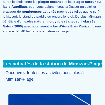
aurez le choix entre les
plages océanes
et les
plages autour du
lac d’Aureilhan
, pour vous baigner, vous prélasser au soleil et
pratiquer de
nombreuses activités nautiques
telles que le surf,
le kitesurf, le stand up paddle ou encore le jetski.De plus, Mimizan
bénéficie d’un
cadre naturel incroyable
(3 sites sont
classés
Natura 2000
) avec notamment le
lac d’Aureilhan-Mimizan
d’une
surface de 340 ha dans une nature sauvage.
Les activités de la station de Mimizan-Plage
Découvrez toutes les activités possibles à
Mimizan-Plage