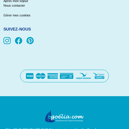
Après mon séjour
Nous contacter
Gérer mes cookies
SUIVEZ-NOUS