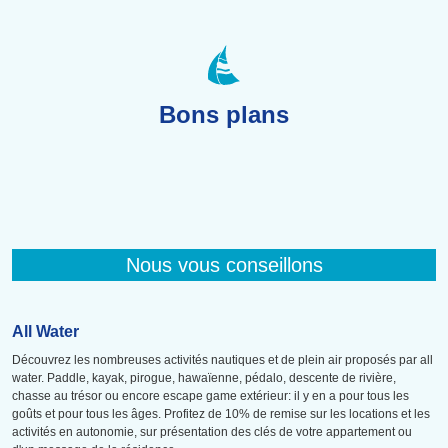
Bons plans
Nous vous conseillons
All Water
Découvrez les nombreuses activités nautiques et de plein air proposés par all
water. Paddle, kayak, pirogue, hawaïenne, pédalo, descente de rivière,
chasse au trésor ou encore escape game extérieur: il y en a pour tous les
goûts et pour tous les âges. Profitez de 10% de remise sur les locations et les
activités en autonomie, sur présentation des clés de votre appartement ou