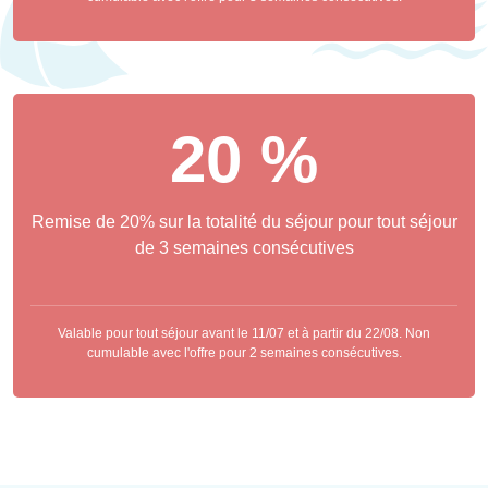
20 %
Remise de 20% sur la totalité du séjour pour tout séjour
de 3 semaines consécutives
Valable pour tout séjour avant le 11/07 et à partir du 22/08. Non
cumulable avec l'offre pour 2 semaines consécutives.