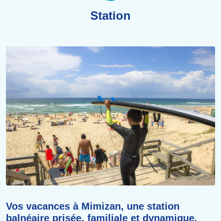
Station
Vos vacances à Mimizan, une station
balnéaire prisée, familiale et dynamique.