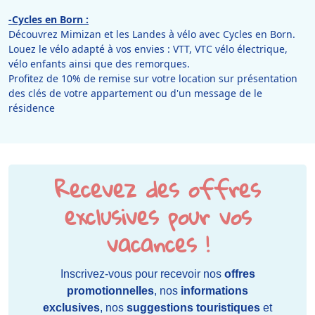
-Cycles en Born :
Découvrez Mimizan et les Landes à vélo avec Cycles en Born.
Louez le vélo adapté à vos envies : VTT, VTC vélo électrique,
vélo enfants ainsi que des remorques.
Profitez de 10% de remise sur votre location sur présentation
des clés de votre appartement ou d'un message de le
résidence
Recevez des offres
exclusives pour vos
vacances !
Inscrivez-vous pour recevoir nos
offres
promotionnelles
, nos
informations
exclusives
, nos
suggestions touristiques
et