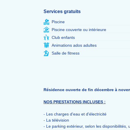
Services gratuits
Piscine
Piscine couverte ou intérieure
Club enfants
Animations ados adultes
Salle de fitness
Résidence ouverte de fin décembre à nove
NOS PRESTATIONS INCLUSES :
- Les charges d'eau et d'électricité
- La télévision
- Le parking extérieur, selon les disponibilités