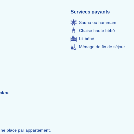
Services payants
Sauna ou hammam
Chaise haute bébé
Lit bébé
Ménage de fin de séjour
mbre.
, une place par appartement.