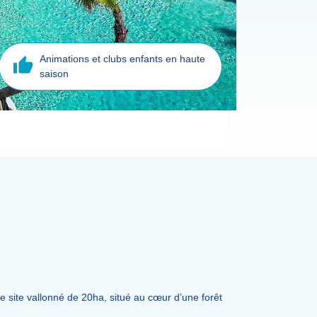
Animations et clubs enfants en haute
saison
 site vallonné de 20ha, situé au cœur d’une forêt