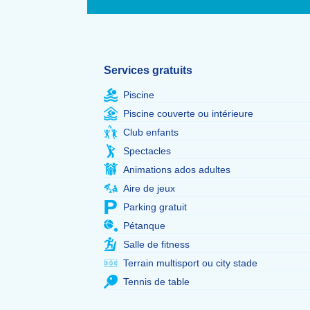
Services gratuits
Piscine
Piscine couverte ou intérieure
Club enfants
Spectacles
Animations ados adultes
Aire de jeux
Parking gratuit
Pétanque
Salle de fitness
Terrain multisport ou city stade
Tennis de table