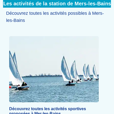
Les activités de la station de Mers-les-Bains
Découvrez toutes les activités possibles à Mers-
les-Bains
Découvrez toutes les activités sportives
proposées à Mer-les-Bains