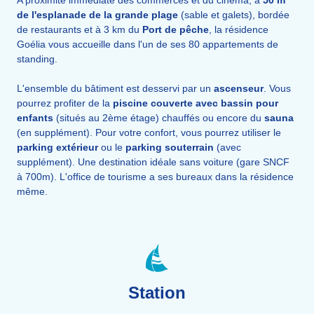
de l'esplanade de la grande plage
(sable et galets), bordée
de restaurants
et à 3 km du
Port de pêche
, la résidence
Goélia vous accueille dans l'un de ses 80 appartements de
standing.
L'ensemble du bâtiment est desservi par un
ascenseur
. Vous
pourrez profiter de la
piscine couverte avec bassin pour
enfants
(situés au 2ème étage) chauffés ou encore du
sauna
(en supplément). Pour votre confort, vous pourrez utiliser le
parking extérieur
ou le
parking souterrain
(avec
supplément). Une destination idéale sans voiture (gare SNCF
à 700m). L'office de tourisme a ses bureaux dans la résidence
même.
Station