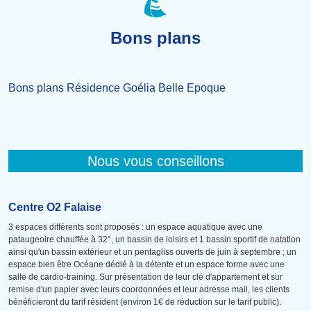
Bons plans
Bons plans Résidence Goélia Belle Epoque
Nous vous conseillons
Centre O2 Falaise
3 espaces différents sont proposés : un espace aquatique avec une
pataugeoire chauffée à 32°, un bassin de loisirs et 1 bassin sportif de natation
ainsi qu'un bassin extérieur et un pentagliss ouverts de juin à septembre ; un
espace bien être Océane dédié à la détente et un espace forme avec une
salle de cardio-training. Sur présentation de leur clé d'appartement et sur
remise d'un papier avec leurs coordonnées et leur adresse mail, les clients
bénéficieront du tarif résident (environ 1€ de réduction sur le tarif public).