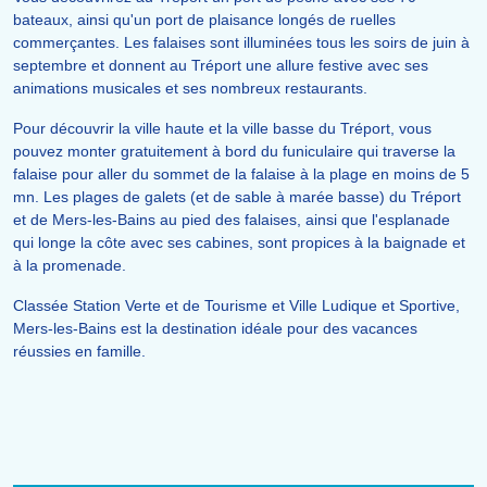
bateaux, ainsi qu'un port de plaisance longés de ruelles
commerçantes. Les falaises sont illuminées tous les soirs de juin à
septembre et donnent au Tréport une allure festive avec ses
animations musicales et ses nombreux restaurants.
Pour découvrir la ville haute et la ville basse du Tréport, vous
pouvez monter gratuitement à bord du funiculaire qui traverse la
falaise pour aller du sommet de la falaise à la plage en moins de 5
mn. Les plages de galets (et de sable à marée basse) du Tréport
et de Mers-les-Bains au pied des falaises, ainsi que l'esplanade
qui longe la côte avec ses cabines, sont propices à la baignade et
à la promenade.
Classée Station Verte et de Tourisme et Ville Ludique et Sportive,
Mers-les-Bains est la destination idéale pour des vacances
réussies en famille.