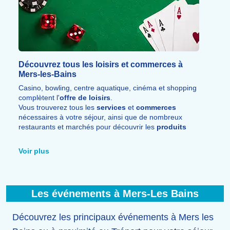
Découvrez tous les loisirs et commerces à
Mers-les-Bains
Casino, bowling, centre aquatique, cinéma et shopping
complètent l'
offre de loisirs
.
Vous trouverez tous les
services
et
commerces
nécessaires à votre séjour, ainsi que de nombreux
restaurants et marchés pour découvrir les
produits
locaux.
Voir plus
Les événements à Mers-Les Bains
Découvrez les principaux événements à Mers les