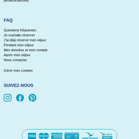
[email protected]
FAQ
Questions fréquentes
Je souhaite réserver
J'ai déjà réservé mon séjour
Pendant mon séjour
Mes données et mon compte
Après mon séjour
Nous contacter
Gérer mes cookies
SUIVEZ-NOUS