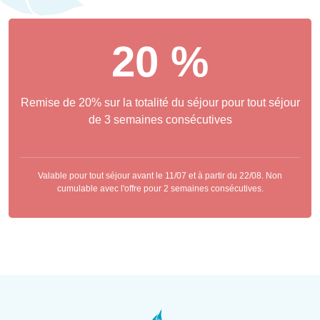
20 %
Remise de 20% sur la totalité du séjour pour tout séjour
de 3 semaines consécutives
Valable pour tout séjour avant le 11/07 et à partir du 22/08. Non
cumulable avec l'offre pour 2 semaines consécutives.