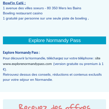
Bowl'in Café :
1 avenue des villes soeurs - 80 350 Mers les Bains
Bowling restaurant casino
1 gratuité par personne sur une seule piste de bowling
.
Explore Normandy Pass
Explore Normandy Pass :
Pour découvrir la Normandie, téléchargez sur votre téléphone :
site
(version gratuite ou premium à 1
www.explorenormandypass.com
€).
Retrouvez dessus des conseils, réductions et contenus exclusifs
pour votre séjour en Normandie.
Recevez des offres