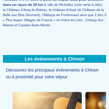
dans un rayon de 20 km
la ville de Richelieu (voie verte à vélo),
le Château d'Azay-le-Rideau, le château d’Ussé (le Château de la
Belle aux Bois Dormant), l’Abbaye de Fontevraud ainsi que 2 des 3
« Plus beaux Villages de France » en Indre-et-Loire : Crissay-Sur-
Manse et Candes-Saint-Martin.
Les événements à Chinon
Découvrez les principaux événements à Chinon
ou à proximité pour votre séjour