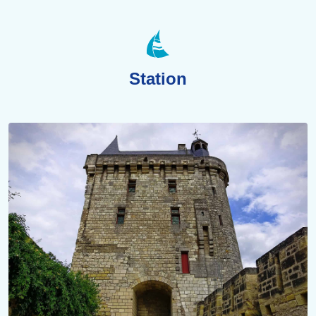
Station