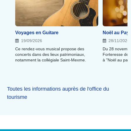
Voyages en Guitare
Noël au Pay
19/09/2026
28/11/2026
Ce rendez-vous musical propose des
Du 28 novembre
concerts dans des lieux patrimoniaux,
Forteresse de C
notamment la collégiale Saint-Mexme.
à "Noël au pays
Toutes les informations auprès de l'office du
tourisme