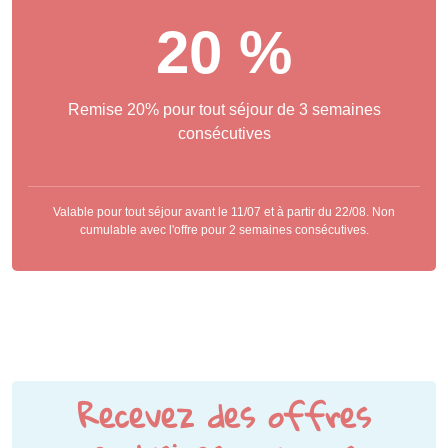
20 %
Remise 20% pour tout séjour de 3 semaines
consécutives
Valable pour tout séjour avant le 11/07 et à partir du 22/08. Non
cumulable avec l'offre pour 2 semaines consécutives.
Recevez des offres