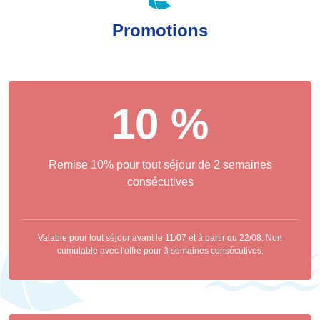
Promotions
10 %
Remise 10% pour tout séjour de 2 semaines
consécutives
Valable pour tout séjour avant le 11/07 et à partir du 22/08. Non
cumulable avec l'offre pour 3 semaines consécutives.