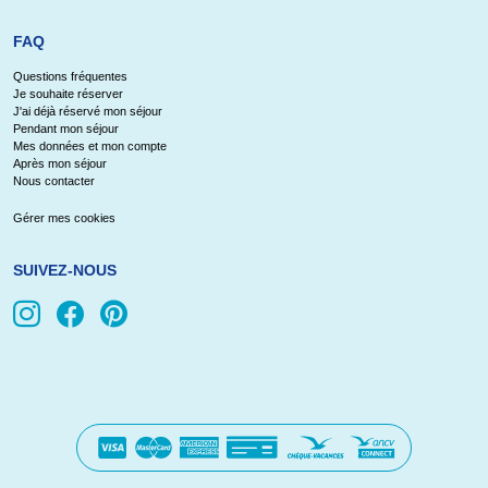
FAQ
Questions fréquentes
Je souhaite réserver
J'ai déjà réservé mon séjour
Pendant mon séjour
Mes données et mon compte
Après mon séjour
Nous contacter
Gérer mes cookies
SUIVEZ-NOUS