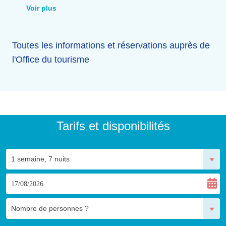
inoubliable.
Voir plus
Toutes les informations et réservations auprès de
l'Office du tourisme
Tarifs et disponibilités