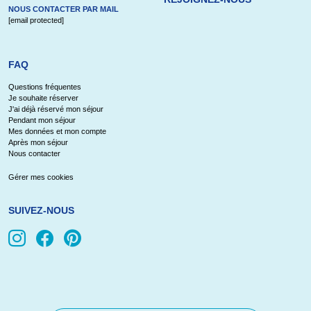
NOUS CONTACTER PAR MAIL
[email protected]
FAQ
Questions fréquentes
Je souhaite réserver
J'ai déjà réservé mon séjour
Pendant mon séjour
Mes données et mon compte
Après mon séjour
Nous contacter
Gérer mes cookies
SUIVEZ-NOUS