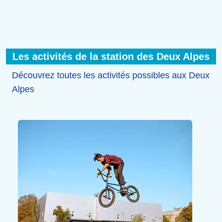
Les activités de la station des Deux Alpes
Découvrez toutes les activités possibles aux Deux
Alpes