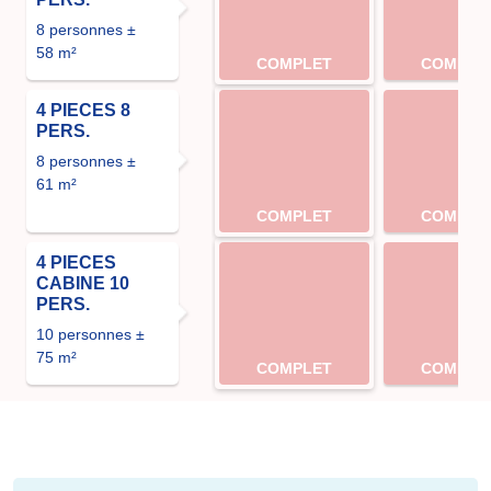
8 personnes ±
58 m²
COMPLET
COMPLE
4 PIECES 8
PERS.
8 personnes ±
61 m²
COMPLET
COMPLE
4 PIECES
CABINE 10
PERS.
10 personnes ±
75 m²
COMPLET
COMPLE