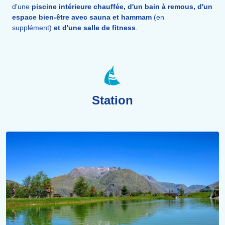
d'une
piscine intérieure chauffée, d'un bain à remous, d'un
espace bien-être avec sauna et hammam
(en
supplément)
et d'une salle de fitness
.
Station