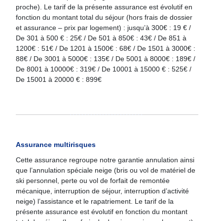
proche). Le tarif de la présente assurance est évolutif en
fonction du montant total du séjour (hors frais de dossier
et assurance – prix par logement) : jusqu’à 300€ : 19 € /
De 301 à 500 € : 25€ / De 501 à 850€ : 43€ / De 851 à
1200€ : 51€ / De 1201 à 1500€ : 68€ / De 1501 à 3000€ :
88€ / De 3001 à 5000€ : 135€ / De 5001 à 8000€ : 189€ /
De 8001 à 10000€ : 319€ / De 10001 à 15000 € : 525€ /
De 15001 à 20000 € : 899€
Assurance multirisques
Cette assurance regroupe notre garantie annulation ainsi
que l’annulation spéciale neige (bris ou vol de matériel de
ski personnel, perte ou vol de forfait de remontée
mécanique, interruption de séjour, interruption d’activité
neige) l’assistance et le rapatriement. Le tarif de la
présente assurance est évolutif en fonction du montant