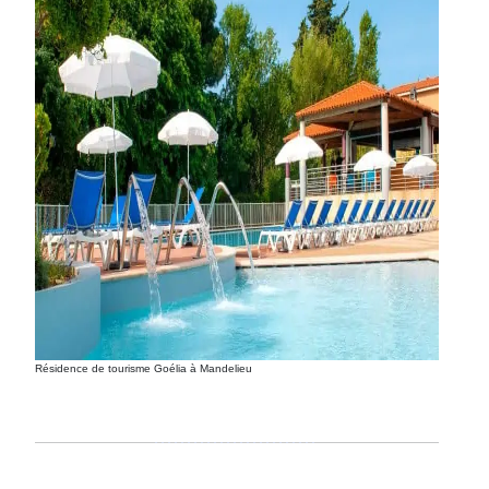
Résidence de tourisme Goélia à Mandelieu