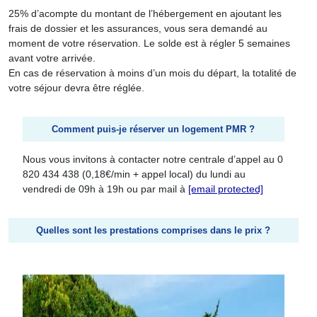
25% d’acompte du montant de l’hébergement en ajoutant les
frais de dossier et les assurances, vous sera demandé au
moment de votre réservation. Le solde est à régler 5 semaines
avant votre arrivée.
En cas de réservation à moins d’un mois du départ, la totalité de
votre séjour devra être réglée.
Comment puis-je réserver un logement PMR ?
Nous vous invitons à contacter notre centrale d’appel au
0
820 434 438 (0,18€/min + appel local) du lundi au
vendredi de 09h à 19h ou par mail à
[email protected]
Quelles sont les prestations comprises dans le prix ?