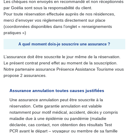
Les chèques non envoyés en recommandé et non réceptionnés
par Goélia sont sous la responsabilité du client.
Pour toute réservation effectuée auprès de nos résidences,
merci d’envoyer vos règlements directement sur place
(coordonnées disponibles dans l’onglet « renseignements
pratiques »)
A quel moment dois-je souscrire une assurance ?
L’assurance doit être souscrite le jour même de la réservation.
Le présent contrat prend effet au moment de la souscription.
Notre partenaire assurance Présence Assistance Tourisme vous
propose 2 assurances.
Assurance annulation toutes causes justifiées
Une assurance annulation peut être souscrite à la
réservation. Cette garantie annulation est valable
notamment pour motif médical, accident, décès y compris
maladie due à une épidémie ou pandémie (maladie
déclarée, cas contact, non obtention des résultats Test
PCR avant le départ – voyageur ou membre de sa famille