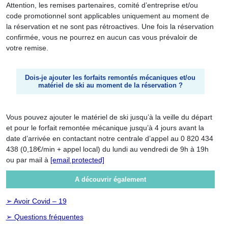
Attention, les remises partenaires, comité d’entreprise et/ou
code promotionnel sont applicables uniquement au moment de
la réservation et ne sont pas rétroactives. Une fois la réservation
confirmée, vous ne pourrez en aucun cas vous prévaloir de
votre remise.
Dois-je ajouter les forfaits remontés mécaniques et/ou
matériel de ski au moment de la réservation ?
Vous pouvez ajouter le matériel de ski jusqu’à la veille du départ
et pour le forfait remontée mécanique jusqu’à 4 jours avant la
date d’arrivée en contactant notre centrale d’appel au
0 820 434
438 (0,18€/min + appel local) du lundi au vendredi de 9h à 19h
ou par mail à
[email protected]
A découvrir également
➢ Avoir Covid – 19
➢ Questions fréquentes