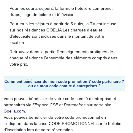
Pour les courts-séjours, la formule hôtelière comprend,
draps, linge de toilette et télévision.
Pour tous les séjours à partir de 5 nuits, la TV est incluse
sur nos résidences GOELIA Les charges d’eau et
d’électricité sont incluses dans le montant de votre
location.
Retrouvez dans la partie Renseignements pratiques de
chaque résidence l’ensemble des éléments compris dans
votre prix.
Comment bénéficier de mon code promotion ? code partenaire ?
ou de mon code comité d’entreprises ?
Vous pouvez bénéficier de votre code comité d’entreprise et
partenaires via
l’Espace CSE et Partenaires
sur notre site
Goelia.com
.
Vous pouvez bénéficier de votre code promotionnel en
l’indiquant dans la case CODE PROMOTIONNEL sur le bulletin
d’inscription lors de votre réservation.