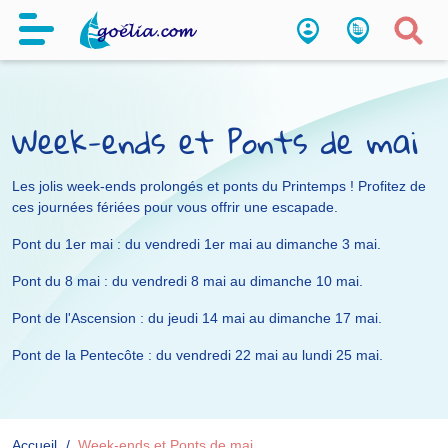
Week-ends et Ponts de mai
Les jolis week-ends prolongés et ponts du Printemps ! Profitez de
ces journées fériées pour vous offrir une escapade.
Pont du 1er mai : du vendredi 1er mai au dimanche 3 mai.
Pont du 8 mai : du vendredi 8 mai au dimanche 10 mai.
Pont de l'Ascension : du jeudi 14 mai au dimanche 17 mai.
Pont de la Pentecôte : du vendredi 22 mai au lundi 25 mai.
Accueil
Week-ends et Ponts de mai