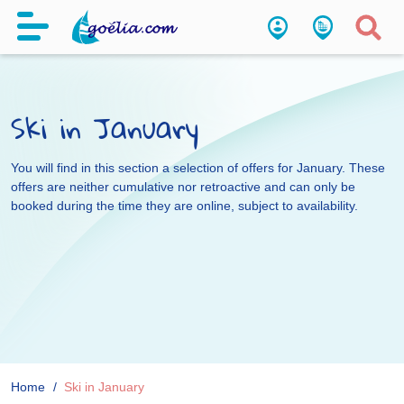
Ski in January
You will find in this section a selection of offers for January. These
offers are neither cumulative nor retroactive and can only be
booked during the time they are online, subject to availability.
Home
Ski in January