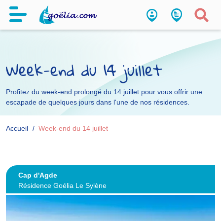
Week-end du 14 juillet
Profitez du week-end prolongé du 14 juillet pour vous offrir une
escapade de quelques jours dans l'une de nos résidences.
Accueil
Week-end du 14 juillet
Cap d'Agde
Résidence Goélia Le Sylène