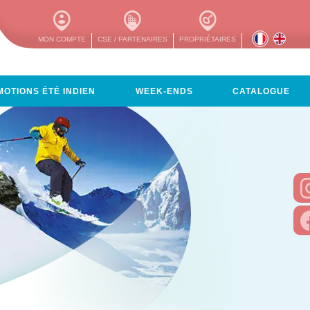
MON COMPTE
CSE / PARTENAIRES
PROPRIÉTAIRES
OTIONS ÉTÉ INDIEN
WEEK-ENDS
CATALOGUE