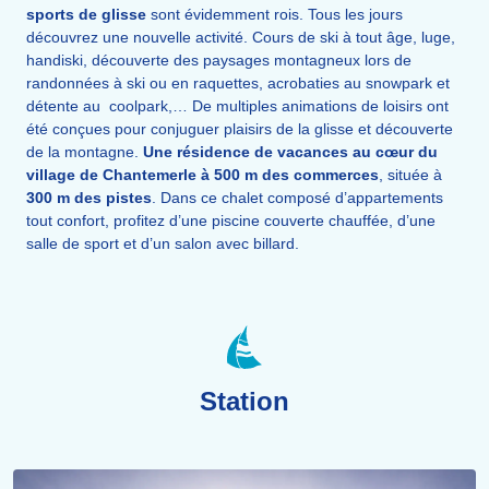
sports de glisse
sont évidemment rois. Tous les jours
découvrez une nouvelle activité. Cours de ski à tout âge, luge,
handiski, découverte des paysages montagneux lors de
randonnées à ski ou en raquettes, acrobaties au snowpark et
détente au coolpark,… De multiples animations de loisirs ont
été conçues pour conjuguer plaisirs de la glisse et découverte
de la montagne.
Une résidence de vacances au cœur du
village de Chantemerle à 500 m des commerces
, située à
300 m des pistes
. Dans ce chalet composé d’appartements
tout confort, profitez d’une piscine couverte chauffée, d’une
salle de sport et d’un salon avec billard.
Station