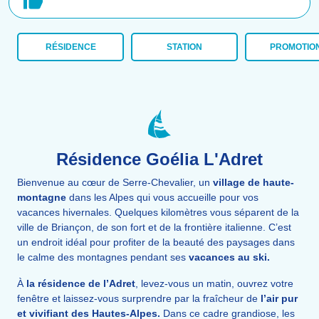
RÉSIDENCE
STATION
PROMOTIO
Résidence Goélia L'Adret
Bienvenue au cœur de Serre-Chevalier, un
village de haute-
montagne
dans les Alpes qui vous accueille pour vos
vacances hivernales. Quelques kilomètres vous séparent de la
ville de Briançon, de son fort et de la frontière italienne. C’est
un endroit idéal pour profiter de la beauté des paysages dans
le calme des montagnes pendant ses
vacances au ski.
À
la résidence de l’Adret
, levez-vous un matin, ouvrez votre
fenêtre et laissez-vous surprendre par la fraîcheur de
l’air pur
et vivifiant des Hautes-Alpes
.
Dans ce cadre grandiose, les