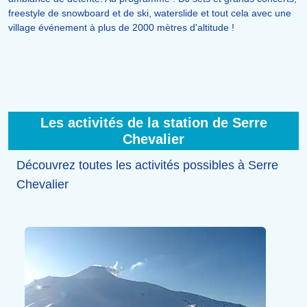
freestyle de snowboard et de ski, waterslide et tout cela avec une
village événement à plus de 2000 mètres d'altitude !
Les activités de la station de Serre
Chevalier
Découvrez toutes les activités possibles à Serre
Chevalier