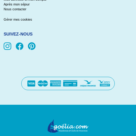
Après mon séjour
Nous contacter
Gérer mes cookies
SUIVEZ-NOUS