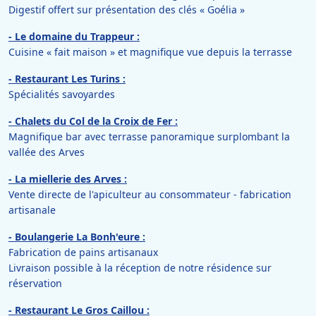
Digestif offert sur présentation des clés « Goélia »
- Le domaine du Trappeur :
Cuisine « fait maison » et magnifique vue depuis la terrasse
- Restaurant Les Turins :
Spécialités savoyardes
- Chalets du Col de la Croix de Fer :
Magnifique bar avec terrasse panoramique surplombant la
vallée des Arves
- La miellerie des Arves :
Vente directe de l'apiculteur au consommateur - fabrication
artisanale
- Boulangerie La Bonh'eure :
Fabrication de pains artisanaux
Livraison possible à la réception de notre résidence sur
réservation
- Restaurant Le Gros Caillou :