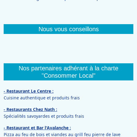
Nous vous conseillons
Nos partenaires adhérant à la charte
"Consommer Local"
- Restaurant Le Centre :
Cuisine authentique et produits frais
- Restaurants Chez Nath :
Spécialités savoyardes et produits frais
- Restaurant et Bar l'Avalanche :
Pizza au feu de bois et viandes au grill feu pierre de lave