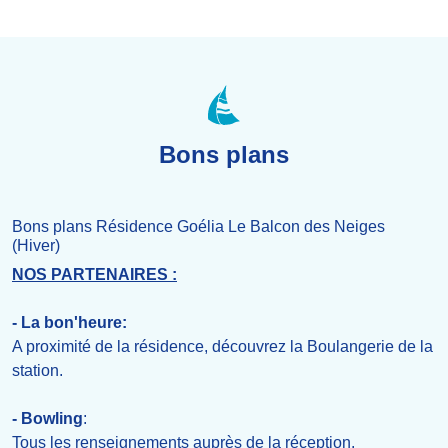
Bons plans
Bons plans Résidence Goélia Le Balcon des Neiges
(Hiver)
NOS PARTENAIRES :
- La bon'heure:
A proximité de la résidence, découvrez la Boulangerie de la
station.
- Bowling
:
Tous les renseignements auprès de la réception.