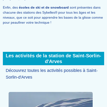
Enfin, des
écoles de ski et de snowboard
sont présentes dans
chacune des stations des Sybelles® pour tous les âges et les
niveaux, que ce soit pour apprendre les bases de la glisse comme
pour peaufiner votre technique !
Les activités de la station de Saint-Sorlin-
d'Arves
Découvrez toutes les activités possibles à Saint-
Sorlin-d'Arves