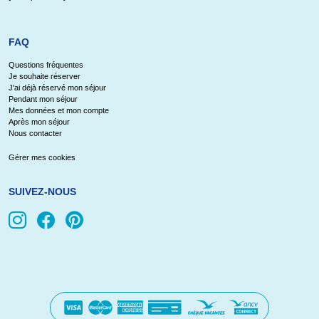
FAQ
Questions fréquentes
Je souhaite réserver
J'ai déjà réservé mon séjour
Pendant mon séjour
Mes données et mon compte
Après mon séjour
Nous contacter
Gérer mes cookies
SUIVEZ-NOUS