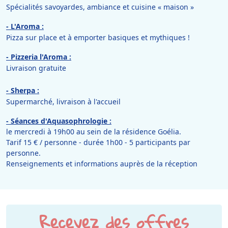
Spécialités savoyardes, ambiance et cuisine « maison »
- L'Aroma :
Pizza sur place et à emporter basiques et mythiques !
- Pizzeria l'Aroma :
Livraison gratuite
- Sherpa :
Supermarché, livraison à l'accueil
- Séances d'Aquasophrologie :
le mercredi à 19h00 au sein de la résidence Goélia.
Tarif 15 € / personne - durée 1h00 - 5 participants par
personne.
Renseignements et informations auprès de la réception
Recevez des offres