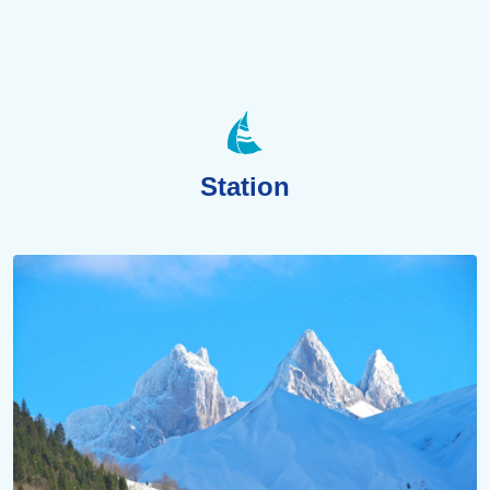
Station