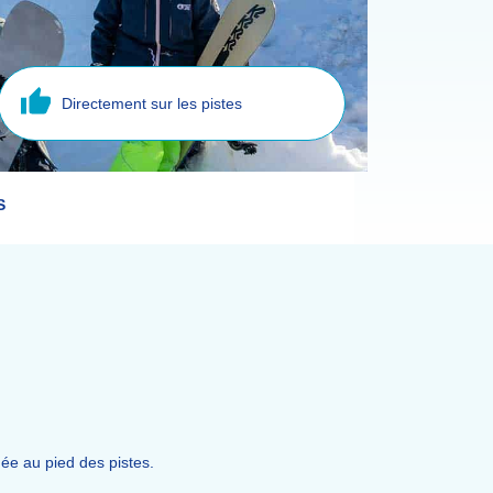
Directement sur les pistes
S
uée au pied des pistes.