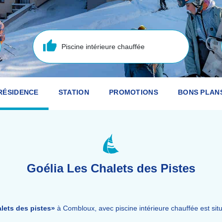
Piscine intérieure chauffée
RÉSIDENCE
STATION
PROMOTIONS
BONS PLAN
Goélia Les Chalets des Pistes
alets des pistes»
à Combloux, avec piscine intérieure chauffée est sit