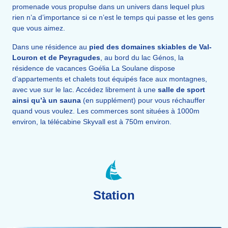
promenade vous propulse dans un univers dans lequel plus
rien n’a d’importance si ce n’est le temps qui passe et les gens
que vous aimez.
Dans une résidence au
pied des domaines skiables de Val-
Louron et de Peyragudes
, au bord du lac Génos, la
résidence de vacances Goélia La Soulane dispose
d’appartements et chalets tout équipés face aux montagnes,
avec vue sur le lac. Accédez librement à une
salle de sport
ainsi qu’à un sauna
(en supplément) pour vous réchauffer
quand vous voulez. Les commerces sont situées à 1000m
environ, la télécabine Skyvall est à 750m environ.
Station