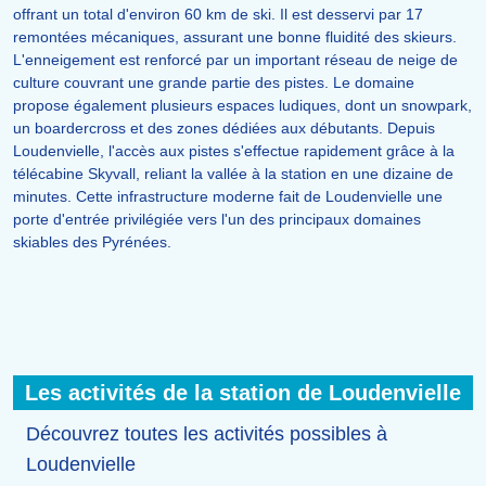
offrant un total d'environ 60 km de ski. Il est desservi par 17
remontées mécaniques, assurant une bonne fluidité des skieurs.
L'enneigement est renforcé par un important réseau de neige de
culture couvrant une grande partie des pistes. Le domaine
propose également plusieurs espaces ludiques, dont un snowpark,
un boardercross et des zones dédiées aux débutants. Depuis
Loudenvielle, l'accès aux pistes s'effectue rapidement grâce à la
télécabine Skyvall, reliant la vallée à la station en une dizaine de
minutes. Cette infrastructure moderne fait de Loudenvielle une
porte d'entrée privilégiée vers l'un des principaux domaines
skiables des Pyrénées.
Les activités de la station de Loudenvielle
Découvrez toutes les activités possibles à
Loudenvielle