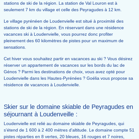
stations de ski de la région. La station de Val Louron est à
seulement 7 km du village et celle des Peyragudes à 12 km.
Le village pyrénéen de Loudenvielle est situé à proximité des
stations de ski de la région. En réservant dans une résidence
vacances ski à Loudenvielle, vous pourrez donc profiter
pleinement des 60 kilomètres de pistes pour un maximum de
sensations.
Cet hiver vous souhaitez partir en vacances au ski ? Vous désirez
réserver un appartement de vacances sur les bords du lac de
Génos ? Parmi les destinations de choix, vous avez opté pour
Loudenvielle dans les Hautes-Pyrénées ? Goélia vous propose sa
résidence de vacances à Loudenvielle.
Skier sur le domaine skiable de Peyragudes en
séjournant à Loudenveille :
Loudenvielle est relié au domaine skiable de Peyragudes, qui
s'étend de 1 600 à 2 400 mètres d'altitude. Le domaine compte 51
pistes réparties en 8 vertes, 20 bleues, 16 rouges et 7 noires,