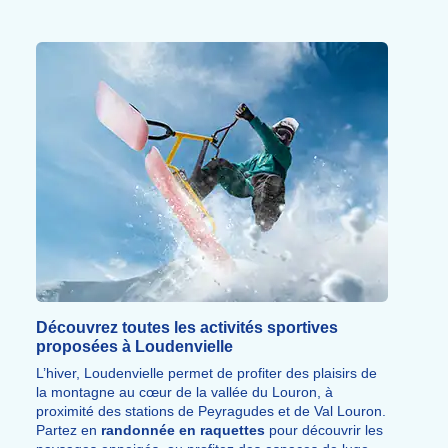
Découvrez toutes les activités sportives
proposées à Loudenvielle
L’hiver, Loudenvielle permet de profiter des plaisirs de
la montagne au cœur de la vallée du Louron, à
proximité des stations de Peyragudes et de Val Louron.
Partez en
randonnée en raquettes
pour découvrir les