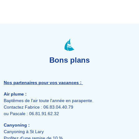
Bons plans
Nos partenaires pour vos vacances :
Air plume :
Baptêmes de l'air toute l'année en parapente.
Contactez Fabrice : 06.83.04.40.79
ou Pascale : 06.81.91.62.32
Canyoning :
Canyoning à St Lary
Profitez d'une remise de 10 %