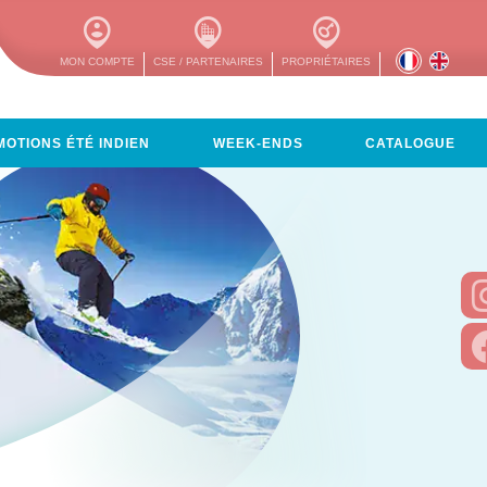
MON COMPTE
CSE / PARTENAIRES
PROPRIÉTAIRES
OTIONS ÉTÉ INDIEN
WEEK-ENDS
CATALOGUE