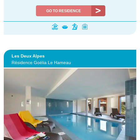
GO TO RESIDENCE
Les Deux Alpes
Résidence Goélia Le Hameau