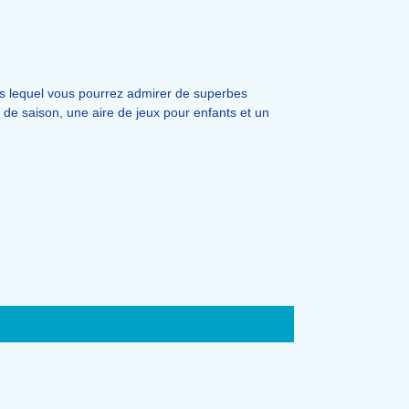
uis lequel vous pourrez admirer de superbes
 de saison, une aire de jeux pour enfants et un