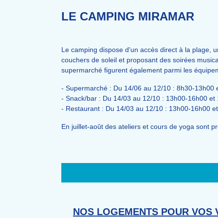
LE CAMPING MIRAMAR
Le camping dispose d'un accès direct à la plage, u
couchers de soleil et proposant des soirées musical
supermarché figurent également parmi les équipe
- Supermarché : Du 14/06 au 12/10 : 8h30-13h00 
- Snack/bar : Du 14/03 au 12/10 : 13h00-16h00 et
- Restaurant : Du 14/03 au 12/10 : 13h00-16h00
e
En juillet-août des ateliers et cours de yoga sont 
NOS LOGEMENTS POUR VOS 