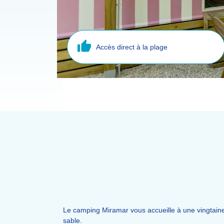
Accès direct à la plage
Le camping Miramar vous accueille à une vingtaine
sable.