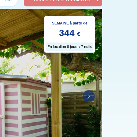
SEMAINE à partir de
344
€
En location 8 jours / 7 nuits