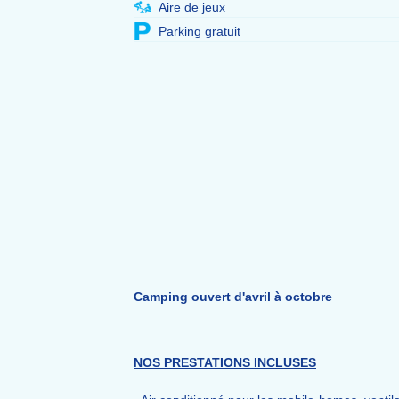
Aire de jeux
Parking gratuit
Camping ouvert d'avril à octobre
NOS PRESTATIONS INCLUSES