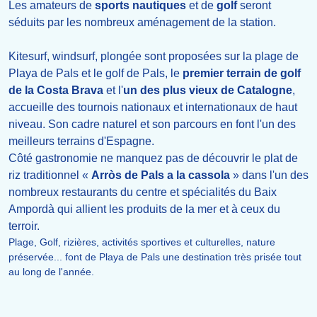
Les amateurs de
sports nautiques
et de
golf
seront
séduits par les nombreux aménagement de la station.
Kitesurf, windsurf, plongée sont proposées sur la plage de
Playa de Pals et le golf de Pals, le
premier terrain de golf
de la Costa Brava
et l'
un des plus vieux de Catalogne
,
accueille des tournois nationaux et internationaux de haut
niveau. Son cadre naturel et son parcours en font l'un des
meilleurs terrains d'Espagne.
Côté gastronomie ne manquez pas de découvrir le plat de
riz traditionnel «
Arròs de Pals a la cassola
» dans l'un des
nombreux restaurants du centre et spécialités du Baix
Ampordà qui allient les produits de la mer et à ceux du
terroir.
Plage, Golf, rizières, activités sportives et culturelles, nature
préservée... font de Playa de Pals une destination très prisée tout
au long de l'année.