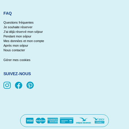
FAQ
Questions fréquentes
Je souhaite réserver
J'ai déjà réservé mon séjour
Pendant mon séjour
Mes données et mon compte
Après mon séjour
Nous contacter
Gérer mes cookies
SUIVEZ-NOUS