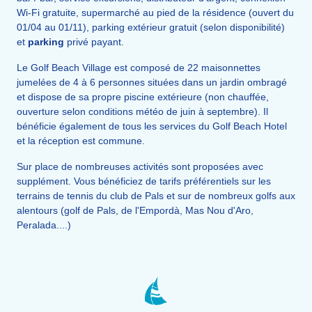
Wi-Fi gratuite, supermarché au pied de la résidence (ouvert du
01/04 au 01/11), parking extérieur gratuit (selon disponibilité)
et
parking
privé payant.
Le Golf Beach Village est composé de 22 maisonnettes
jumelées de 4 à 6 personnes situées dans un jardin ombragé
et dispose de sa propre piscine extérieure (non chauffée,
ouverture selon conditions météo de juin à septembre). Il
bénéficie également de tous les services du Golf Beach Hotel
et la réception est commune.
Sur place de nombreuses activités sont proposées avec
supplément. Vous bénéficiez de tarifs préférentiels sur les
terrains de tennis du club de Pals et sur de nombreux golfs aux
alentours (golf de Pals, de l'Empordà, Mas Nou d'Aro,
Peralada....)