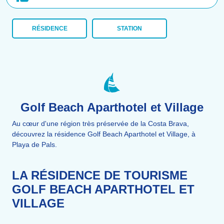
RÉSIDENCE
STATION
Golf Beach Aparthotel et Village
Au cœur d'une région très préservée de la Costa Brava,
découvrez la résidence Golf Beach Aparthotel et Village, à
Playa de Pals.
LA RÉSIDENCE DE TOURISME
GOLF BEACH APARTHOTEL ET
VILLAGE