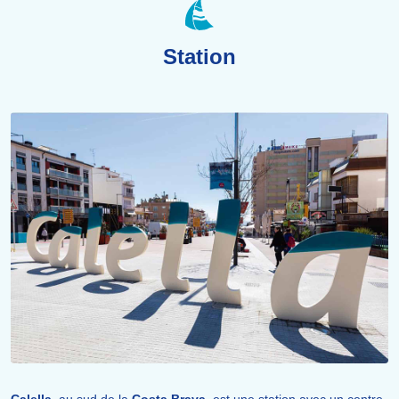
Station