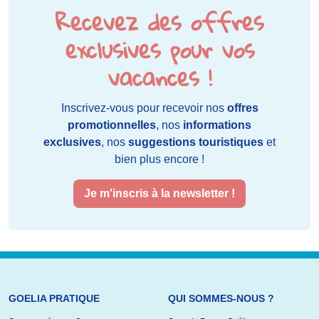
Recevez des offres
exclusives pour vos
vacances !
Inscrivez-vous pour recevoir nos
offres
promotionnelles
, nos
informations
exclusives
, nos
suggestions touristiques
et
bien plus encore !
Je m'inscris à la newsletter !
GOELIA PRATIQUE
QUI SOMMES-NOUS ?