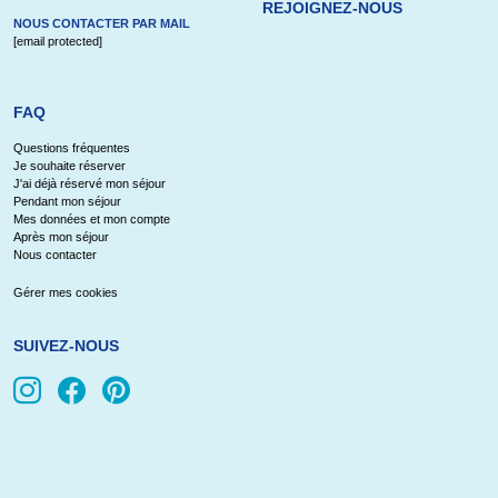
REJOIGNEZ-NOUS
NOUS CONTACTER PAR MAIL
[email protected]
FAQ
Questions fréquentes
Je souhaite réserver
J'ai déjà réservé mon séjour
Pendant mon séjour
Mes données et mon compte
Après mon séjour
Nous contacter
Gérer mes cookies
SUIVEZ-NOUS