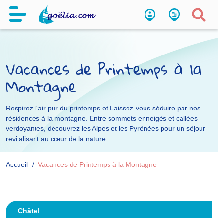
Vacances de Printemps à la
Montagne
Respirez l'air pur du printemps et Laissez-vous séduire par nos
résidences à la montagne. Entre sommets enneigés et callées
verdoyantes, découvrez les Alpes et les Pyrénées pour un séjour
revitalisant au cœur de la nature.
Accueil
Vacances de Printemps à la Montagne
Châtel