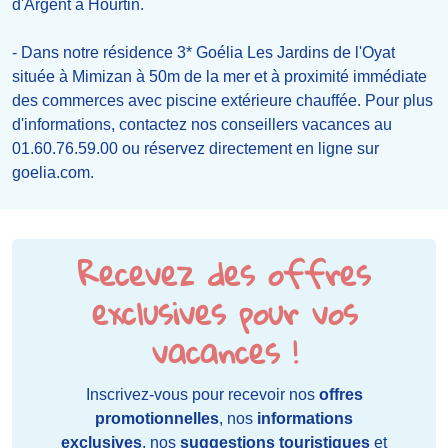
d'Argent à Hourtin.
- Dans notre résidence 3* Goélia Les Jardins de l'Oyat
située à Mimizan à 50m de la mer et à proximité immédiate
des commerces avec piscine extérieure chauffée. Pour plus
d'informations, contactez nos conseillers vacances au
01.60.76.59.00 ou réservez directement en ligne sur
goelia.com.
Recevez des offres
exclusives pour vos
vacances !
Inscrivez-vous pour recevoir nos
offres
promotionnelles
, nos
informations
exclusives
, nos
suggestions touristiques
et