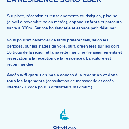
Sur place, réception et renseignements touristiques,
piscine
(d'avril à novembre selon météo),
espace enfants
et parcours
santé à 300m. Service boulangerie et espace petit déjeuner.
Vous pourrez bénéficier de tarifs préférentiels, selon les
périodes, sur les stages de voile, surf, green fees sur les golfs
18 trous de la région et la navette maritime (renseignements et
réservation à la réception de la résidence). La voiture est
recommandée.
Accès wifi gratuit en basic access à la réception et dans
tous les logements
(consultation de messagerie et accès
internet - 1 code pour 3 ordinateurs maximum)
Station