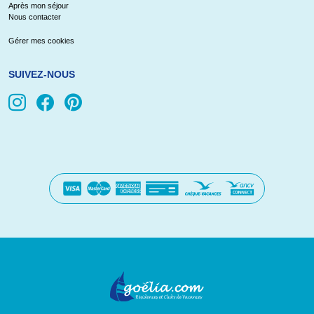
Après mon séjour
Nous contacter
Gérer mes cookies
SUIVEZ-NOUS