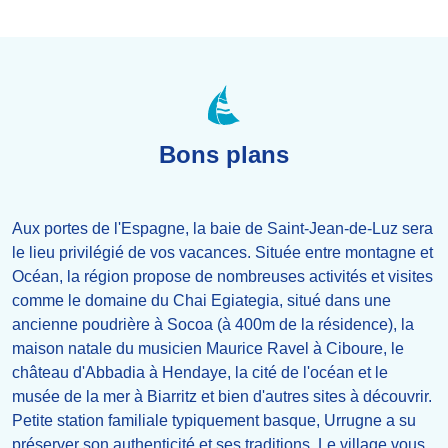
Bons plans
Aux portes de l'Espagne, la baie de Saint-Jean-de-Luz sera
le lieu privilégié de vos vacances. Située entre montagne et
Océan, la région propose de nombreuses activités et visites
comme le domaine du Chai Egiategia, situé dans une
ancienne poudrière à Socoa (à 400m de la résidence), la
maison natale du musicien Maurice Ravel à Ciboure, le
château d'Abbadia à Hendaye, la cité de l'océan et le
musée de la mer à Biarritz et bien d'autres sites à découvrir.
Petite station familiale typiquement basque, Urrugne a su
préserver son authenticité et ses traditions. Le village vous