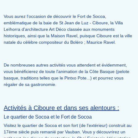
Vous aurez l'occasion de découvrir le Fort de Socoa,
emblématique de la baie de St Jean de Luz - Ciboure, la Villa
Leïhorra d'architecture Art Déco classée aux monuments
historiques, ainsi que la Maison Ravel, puisque Ciboure est la ville
natale du célèbre compositeur du Boléro ; Maurice Ravel.
De nombreuses autres activités vous attendent et évidemment,
vous bénéficierez de toute l'animation de la Côte Basque (pelote
basque, traditions telles que le Pintxo Pote...) et pourrez vous
régaler de sa gastronomie.
Activités à Ciboure et dans ses alentours :
Le quartier de Socoa et le Fort de Socoa
Visitez le quartier de Socoa et son fort (de l'extérieur) construit au
17ème siècle puis remanié par Vauban. Vous y découvrirez un