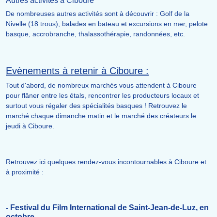
Autres activités à Ciboure
De nombreuses autres activités sont à découvrir : Golf de la
Nivelle (18 trous), balades en bateau et excursions en mer, pelote
basque, accrobranche, thalassothérapie, randonnées, etc.
Evènements à retenir à Ciboure :
Tout d'abord, de nombreux marchés vous attendent à Ciboure
pour flâner entre les étals, rencontrer les producteurs locaux et
surtout vous régaler des spécialités basques ! Retrouvez le
marché chaque dimanche matin et le marché des créateurs le
jeudi à Ciboure.
Retrouvez ici quelques rendez-vous incontournables à Ciboure et
à proximité :
- Festival du Film International de Saint-Jean-de-Luz, en
octobre