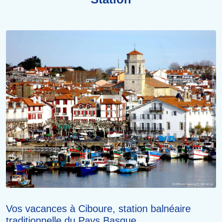
Vos vacances à Ciboure, station balnéaire
traditionnelle du Pays Basque