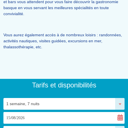
et bars vous attendent pour vous faire découvrir la gastronomie
basque en vous servant les meilleures spécialités en toute
convivialité.
Vous aurez également accès à de nombreux loisirs : randonnées,
activités nautiques, visites guidées, excursions en mer,
thalassothérapie, etc.
Tarifs et disponibilités