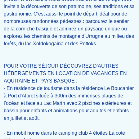
invite à la découverte de son patrimoine, ses traditions et sa
gastronomie. C'est aussi le point de départ idéal pour de
nombreuses randonnées pédestres : parcourez le sentier
de la corniche basque et admirez un paysage unique ou
explorez les chemins de montagne d'Urrugne au milieu des
forêts, du lac Xoldokogaina et des Pottoks.
POUR VOTRE SÉJOUR DÉCOUVREZ D'AUTRES
HÉBERGEMENTS EN LOCATION DE VACANCES EN
AQUITAINE ET PAYS BASQUE :
- En résidence de tourisme dans la résidence Le Boucanier
à Port d'Albret située à 300m des immenses plages de
l'océan et face au Lac Marin avec 2 piscines extérieures et
bassin pour enfants et animations pour adultes et enfants
en juillet et août.
- En mobil home dans le camping club 4 étoiles La cote