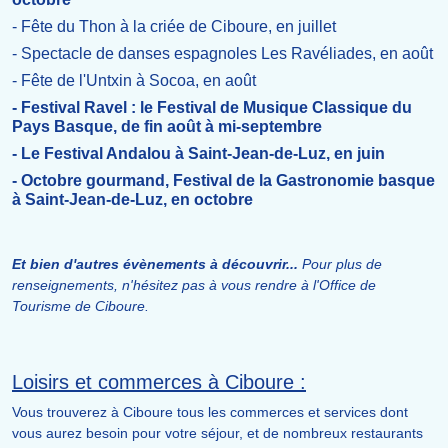
- Fête du Thon à la criée de Ciboure, en juillet
- Spectacle de danses espagnoles Les Ravéliades, en août
- Fête de l'Untxin à Socoa, en août
- Festival Ravel : le Festival de Musique Classique du
Pays Basque, de fin août à mi-septembre
- Le Festival Andalou à Saint-Jean-de-Luz, en juin
- Octobre gourmand, Festival de la Gastronomie basque
à Saint-Jean-de-Luz, en octobre
Et bien d'autres évènements à découvrir...
Pour plus de
renseignements, n'hésitez pas à vous rendre à l'Office de
Tourisme de Ciboure.
Loisirs et commerces à Ciboure :
Vous trouverez à Ciboure tous les commerces et services dont
vous aurez besoin pour votre séjour, et de nombreux restaurants