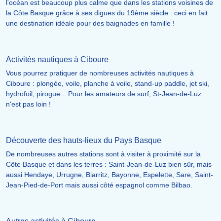
l'océan est beaucoup plus calme que dans les stations voisines de
la Côte Basque grâce à ses digues du 19ème siècle : ceci en fait
une destination idéale pour des baignades en famille !
Activités nautiques à Ciboure
Vous pourrez pratiquer de nombreuses activités nautiques à
Ciboure : plongée, voile, planche à voile, stand-up paddle, jet ski,
hydrofoil, pirogue... Pour les amateurs de surf, St-Jean-de-Luz
n'est pas loin !
Découverte des hauts-lieux du Pays Basque
De nombreuses autres stations sont à visiter à proximité sur la
Côte Basque et dans les terres : Saint-Jean-de-Luz bien sûr, mais
aussi Hendaye, Urrugne, Biarritz, Bayonne, Espelette, Sare, Saint-
Jean-Pied-de-Port mais aussi côté espagnol comme Bilbao.