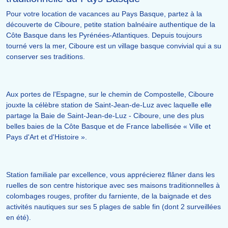
Pour votre location de vacances au Pays Basque, partez à la
découverte de Ciboure, petite station balnéaire authentique de la
Côte Basque dans les Pyrénées-Atlantiques. Depuis toujours
tourné vers la mer, Ciboure est un village basque convivial qui a su
conserver ses traditions.
Aux portes de l'Espagne, sur le chemin de Compostelle, Ciboure
jouxte la célèbre station de Saint-Jean-de-Luz avec laquelle elle
partage la Baie de Saint-Jean-de-Luz - Ciboure, une des plus
belles baies de la Côte Basque et de France labellisée « Ville et
Pays d'Art et d'Histoire ».
Station familiale par excellence, vous apprécierez flâner dans les
ruelles de son centre historique avec ses maisons traditionnelles à
colombages rouges, profiter du farniente, de la baignade et des
activités nautiques sur ses 5 plages de sable fin (dont 2 surveillées
en été).