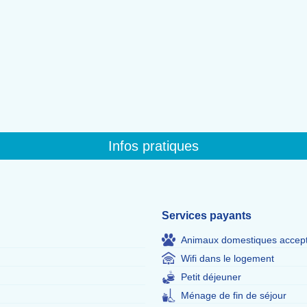
Infos pratiques
Services payants
Animaux domestiques accep
Wifi dans le logement
Petit déjeuner
Ménage de fin de séjour