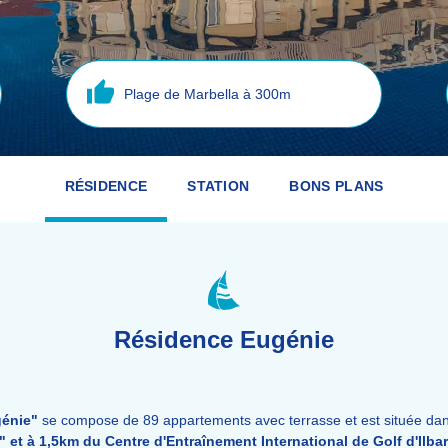
Plage de Marbella à 300m
RÉSIDENCE
STATION
BONS PLANS
Résidence Eugénie
génie"
se compose de 89 appartements avec terrasse et est située dans
 et à 1,5km du Centre d'Entraînement International de Golf d'Ilbar