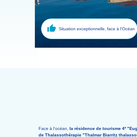
Situation exceptionnelle, face à l'Océan
Face à l'océan,
la résidence de tourisme 4* "Eu
de Thalassothérapie "Thalmar Biarritz thalasso"