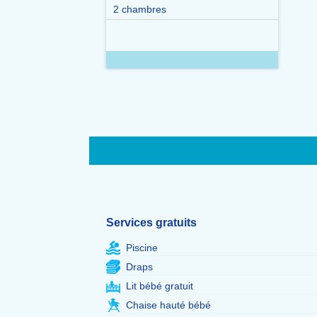
2 chambres
Services gratuits
Piscine
Draps
Lit bébé gratuit
Chaise hauté bébé