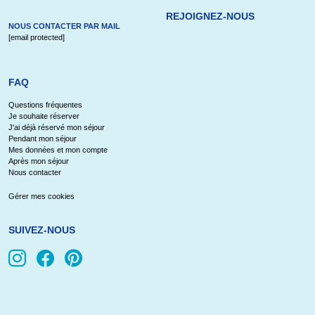
REJOIGNEZ-NOUS
NOUS CONTACTER PAR MAIL
[email protected]
FAQ
Questions fréquentes
Je souhaite réserver
J'ai déjà réservé mon séjour
Pendant mon séjour
Mes données et mon compte
Après mon séjour
Nous contacter
Gérer mes cookies
SUIVEZ-NOUS