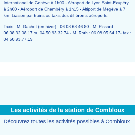
International de Genève à 1h00 - Aéroport de Lyon Saint-Exupéry
à 2h00 - Aéroport de Chambéry à 1h15 - Altiport de Megève à 7
km. Liaison par trains ou taxis des différents aéroports.
Taxis : M. Gachet (en hiver) : 06.08.68.46.80 - M. Pissard :
06.08.32.08.17 ou 04.50.93.32.74 - M. Roth : 06.08.05.64.17- fax :
04.50.93.77.19
Les activités de la station de Combloux
Découvrez toutes les activités possibles à Combloux