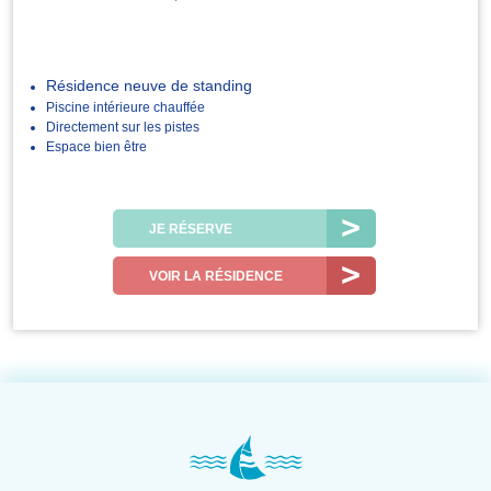
Résidence neuve de standing
Piscine intérieure chauffée
Directement sur les pistes
Espace bien être
JE RÉSERVE
VOIR LA RÉSIDENCE