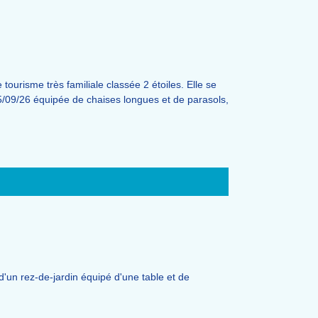
tourisme très familiale classée 2 étoiles. Elle se
/09/26 équipée de chaises longues et de parasols,
d'un rez-de-jardin équipé d'une table et de