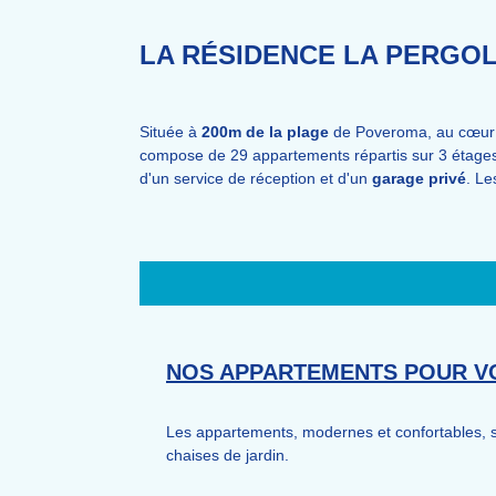
LA RÉSIDENCE LA PERGO
Située à
200m de la plage
de Poveroma, au cœur
compose de 29 appartements répartis sur 3 étage
d'un service de réception et d'un
garage privé
. L
NOS APPARTEMENTS POUR VO
Les appartements, modernes et confortables, 
chaises de jardin.