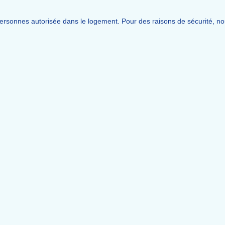
rsonnes autorisée dans le logement. Pour des raisons de sécurité, nous