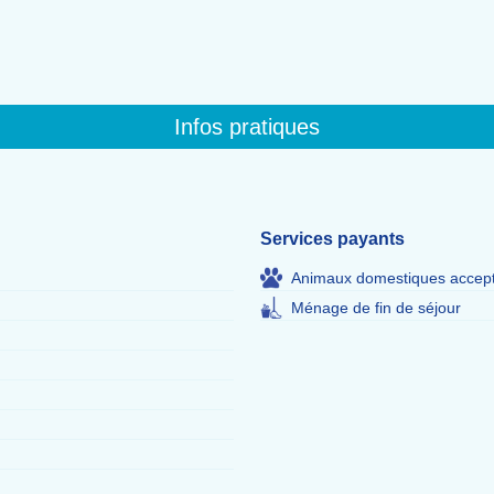
Infos pratiques
Services payants
Animaux domestiques accep
Ménage de fin de séjour