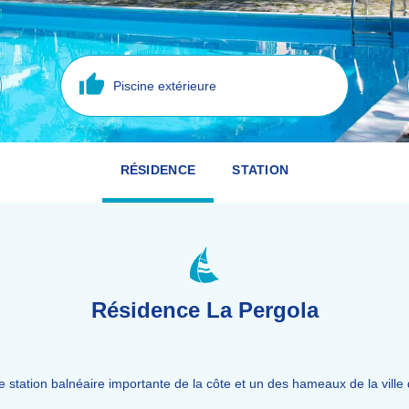
Piscine extérieure
RÉSIDENCE
STATION
Résidence La Pergola
 station balnéaire importante de la côte et un des hameaux de la ville