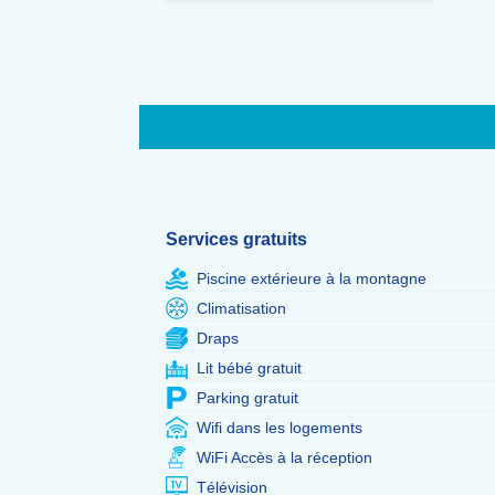
Services gratuits
Piscine extérieure à la montagne
Climatisation
Draps
Lit bébé gratuit
Parking gratuit
Wifi dans les logements
WiFi Accès à la réception
Télévision