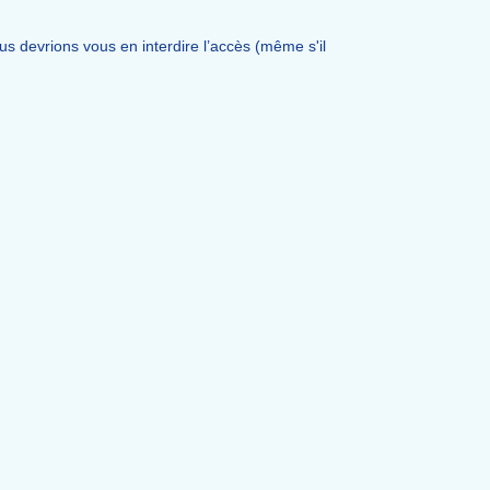
 devrions vous en interdire l’accès (même s'il