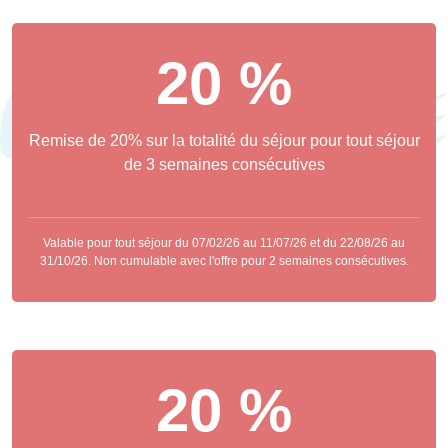
20 %
Remise de 20% sur la totalité du séjour pour tout séjour
de 3 semaines consécutives
Valable pour tout séjour du 07/02/26 au 11/07/26 et du 22/08/26 au
31/10/26. Non cumulable avec l'offre pour 2 semaines consécutives.
20 %