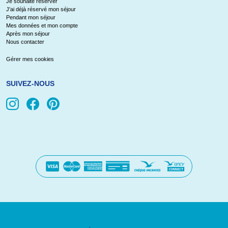
Je souhaite réserver
J'ai déjà réservé mon séjour
Pendant mon séjour
Mes données et mon compte
Après mon séjour
Nous contacter
Gérer mes cookies
SUIVEZ-NOUS