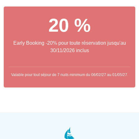
20 %
Early Booking -20% pour toute réservation jusqu'au
30/11/2026 inclus
Valable pour tout séjour de 7 nuits minimum du 06/02/27 au 01/05/27.