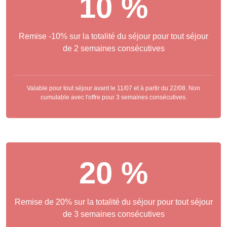
10 %
Remise -10% sur la totalité du séjour pour tout séjour
de 2 semaines consécutives
Valable pour tout séjour avant le 11/07 et à partir du 22/08. Non
cumulable avec l'offre pour 3 semaines consécutives.
20 %
Remise de 20% sur la totalité du séjour pour tout séjour
de 3 semaines consécutives