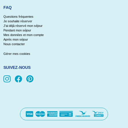
FAQ
Questions fréquentes
Je souhaite réserver
J'ai déjà réservé mon séjour
Pendant mon séjour
Mes données et mon compte
Après mon séjour
Nous contacter
Gérer mes cookies
SUIVEZ-NOUS