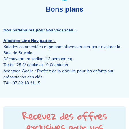
Bons plans
Nos partenaires pour vos vacances :
Albatros Line Navigation :
Balades commentées et personnalisées en mer pour explorer la
Baie de St Malo.
Découverte en zodiac (12 personnes).
Tarifs : 25 €/ adulte et 10 €/ enfants
Avantage Goélia : Profitez de la gratuité pour les enfants sur
présentation des clés.
Tél : 07.82.18.31.15
Recevez des offres
exclusives pour vos