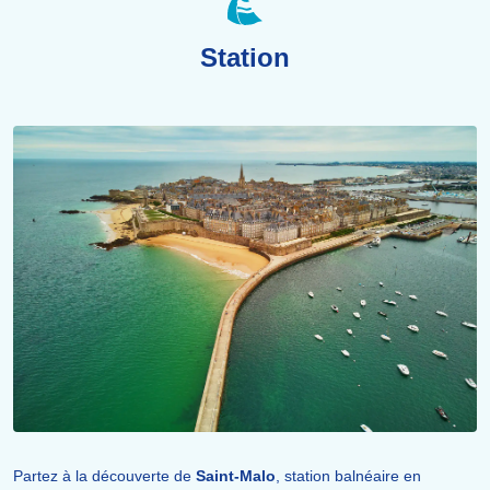
Station
Partez à la découverte de
Saint-Malo
, station balnéaire en