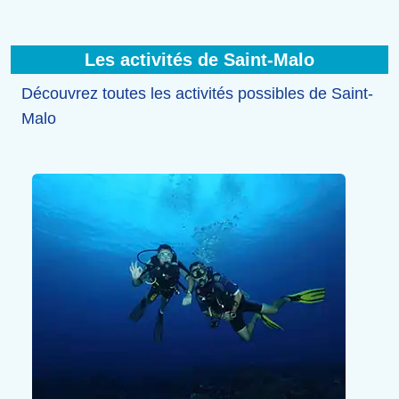
Les activités de Saint-Malo
Découvrez toutes les activités possibles de Saint-
Malo