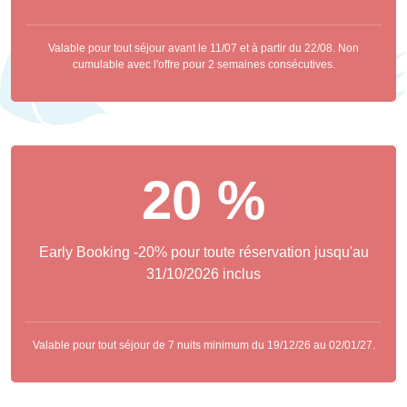
Valable pour tout séjour avant le 11/07 et à partir du 22/08. Non
cumulable avec l'offre pour 2 semaines consécutives.
20 %
Early Booking -20% pour toute réservation jusqu'au
31/10/2026 inclus
Valable pour tout séjour de 7 nuits minimum du 19/12/26 au 02/01/27.