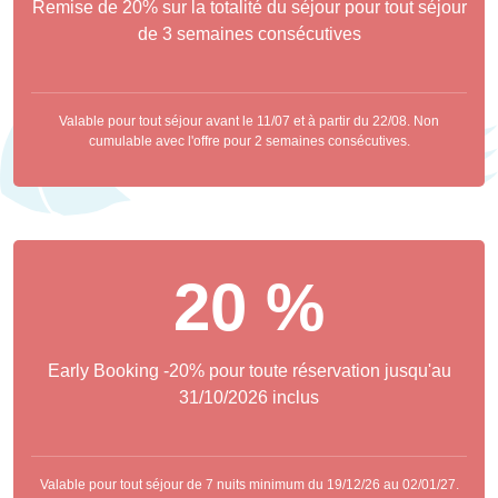
Remise de 20% sur la totalité du séjour pour tout séjour
de 3 semaines consécutives
Valable pour tout séjour avant le 11/07 et à partir du 22/08. Non
cumulable avec l'offre pour 2 semaines consécutives.
20 %
Early Booking -20% pour toute réservation jusqu'au
31/10/2026 inclus
Valable pour tout séjour de 7 nuits minimum du 19/12/26 au 02/01/27.