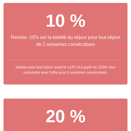
10 %
Remise -10% sur la totalité du séjour pour tout séjour
de 2 semaines consécutives
Valable pour tout séjour avant le 11/07 et à partir du 22/08. Non
cumulable avec l'offre pour 3 semaines consécutives.
20 %