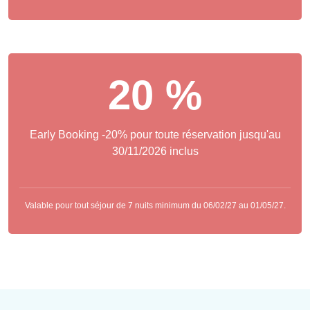
20 %
Early Booking -20% pour toute réservation jusqu'au
30/11/2026 inclus
Valable pour tout séjour de 7 nuits minimum du 06/02/27 au 01/05/27.