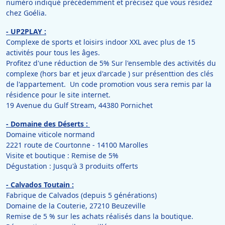
numéro indiqué précédemment et précisez que vous résidez
chez Goélia.
- UP2PLAY :
Complexe de sports et loisirs indoor XXL avec plus de 15
activités pour tous les âges.
Profitez d'une réduction de 5% Sur l'ensemble des activités du
complexe (hors bar et jeux d'arcade ) sur présenttion des clés
de l'appartement. Un code promotion vous sera remis par la
résidence pour le site internet.
19 Avenue du Gulf Stream, 44380 Pornichet
- Domaine des Déserts :
Domaine viticole normand
2221 route de Courtonne - 14100 Marolles
Visite et boutique : Remise de 5%
Dégustation : Jusqu'à 3 produits offerts
- Calvados Toutain :
Fabrique de Calvados (depuis 5 générations)
Domaine de la Couterie, 27210 Beuzeville
Remise de 5 % sur les achats réalisés dans la boutique.