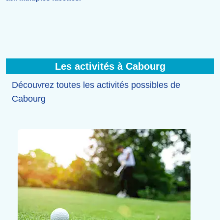
Les activités à Cabourg
Découvrez toutes les activités possibles de
Cabourg