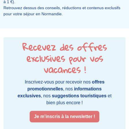
à 1 €).
Retrouvez dessus des conseils, réductions et contenus exclusifs
pour votre séjour en Normandie.
Recevez des offres
exclusives pour vos
vacances !
Inscrivez-vous pour recevoir nos
offres
promotionnelles
, nos
informations
exclusives
, nos
suggestions touristiques
et
bien plus encore !
Je m'inscris à la newsletter !