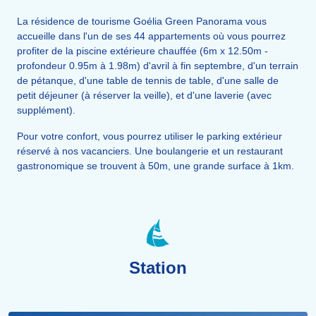
La résidence de tourisme Goélia Green Panorama vous
accueille dans l'un de ses 44 appartements où vous pourrez
profiter de la piscine extérieure chauffée (6m x 12.50m -
profondeur 0.95m à 1.98m) d'avril à fin septembre, d'un terrain
de pétanque, d'une table de tennis de table, d'une salle de
petit déjeuner (à réserver la veille), et d'une laverie (avec
supplément).
Pour votre confort, vous pourrez utiliser le parking extérieur
réservé à nos vacanciers. Une boulangerie et un restaurant
gastronomique se trouvent à 50m, une grande surface à 1km.
Station