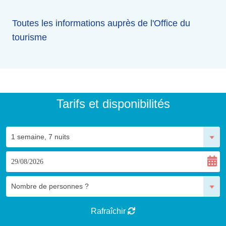
Toutes les informations auprès de l'Office du
tourisme
Tarifs et disponibilités
Rafraîchir