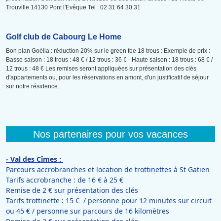
Trouville 14130 Pont l'Evêque Tel : 02 31 64 30 31
Golf club de Cabourg Le Home
Bon plan Goélia : réduction 20% sur le green fee 18 trous : Exemple de prix :
Basse saison : 18 trous : 48 € / 12 trous : 36 € - Haute saison : 18 trous : 68 € /
12 trous : 48 € Les remises seront appliquées sur présentation des clés
d'appartements ou, pour les réservations en amont, d'un justificatif de séjour
sur notre résidence.
Nos partenaires pour vos vacances
- Val des Cîmes :
Parcours accrobranches et location de trottinettes à St Gatien
Tarifs accrobranche : de 16 € à 25 €
Remise de 2 € sur présentation des clés
Tarifs trottinette : 15 € / personne pour 12 minutes sur circuit
ou 45 € / personne sur parcours de 16 kilomètres