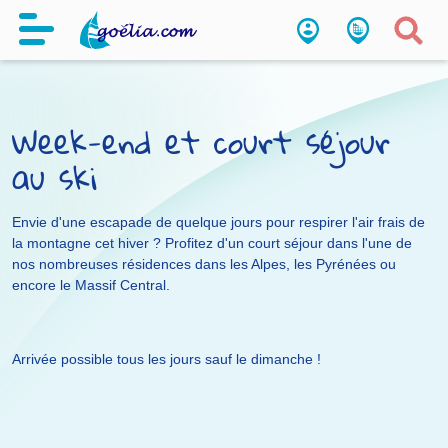
Week-end et court séjour
au ski
Envie d'une escapade de quelque jours pour respirer l'air frais de
la montagne cet hiver ? Profitez d'un court séjour dans l'une de
nos nombreuses résidences dans les Alpes, les Pyrénées ou
encore le Massif Central.
Arrivée possible tous les jours sauf le dimanche !