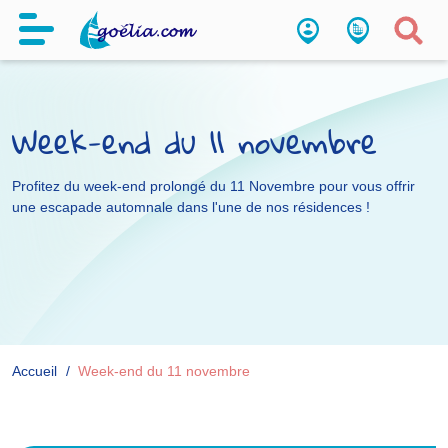
Week-end du 11 novembre
Profitez du week-end prolongé du 11 Novembre pour vous offrir
une escapade automnale dans l'une de nos résidences !
Accueil
Week-end du 11 novembre