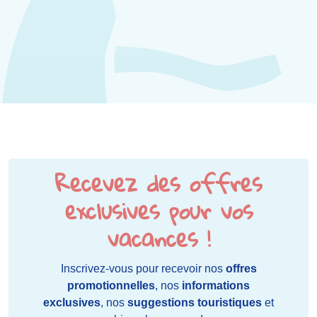
Recevez des offres
exclusives pour vos
vacances !
Inscrivez-vous pour recevoir nos
offres
promotionnelles
, nos
informations
exclusives
, nos
suggestions touristiques
et