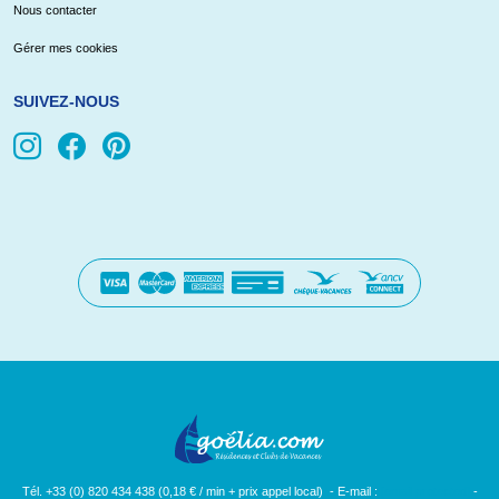
Nous contacter
Gérer mes cookies
SUIVEZ-NOUS
Tél. +33 (0) 820 434 438 (0,18 € / min + prix appel local) - E-mail :
[email protected]
-