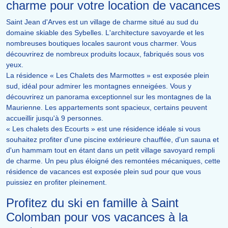
charme pour votre location de vacances
Saint Jean d'Arves est un village de charme situé au sud du
domaine skiable des Sybelles. L'architecture savoyarde et les
nombreuses boutiques locales sauront vous charmer. Vous
découvrirez de nombreux produits locaux, fabriqués sous vos
yeux.
La résidence « Les Chalets des Marmottes » est exposée plein
sud, idéal pour admirer les montagnes enneigées. Vous y
découvrirez un panorama exceptionnel sur les montagnes de la
Maurienne. Les appartements sont spacieux, certains peuvent
accueillir jusqu'à 9 personnes.
« Les chalets des Ecourts » est une résidence idéale si vous
souhaitez profiter d'une piscine extérieure chauffée, d'un sauna et
d'un hammam tout en étant dans un petit village savoyard rempli
de charme. Un peu plus éloigné des remontées mécaniques, cette
résidence de vacances est exposée plein sud pour que vous
puissiez en profiter pleinement.
Profitez du ski en famille à Saint
Colomban pour vos vacances à la