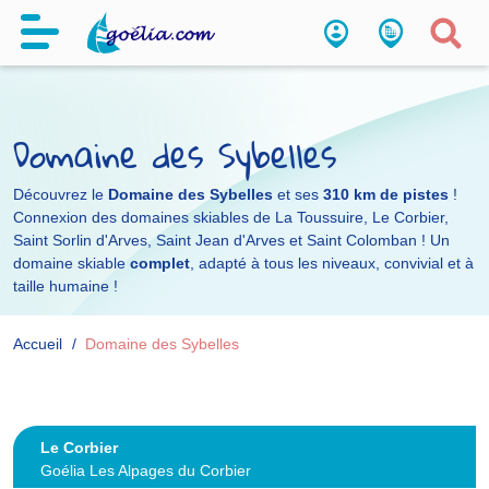
Domaine des Sybelles
Découvrez le
Domaine des Sybelles
et ses
310 km de pistes
!
Connexion des domaines skiables de La Toussuire, Le Corbier,
Saint Sorlin d'Arves, Saint Jean d'Arves et Saint Colomban ! Un
domaine skiable
complet
, adapté à tous les niveaux, convivial et à
taille humaine !
Accueil
Domaine des Sybelles
Le Corbier
Goélia Les Alpages du Corbier