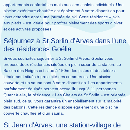
appartements confortables mais aussi en chalets individuels. Une
piscine extérieure chauffée est également à votre disposition pour
vous détendre après une journée de ski. Cette résidence « skis
aux pieds » est idéale pour profiter pleinement des sports d'hiver
et des activités proposées.
Séjournez à St Sorlin d'Arves dans l'une
des résidences Goélia
Si vous souhaitez séjourner à St Sorlin d'Arves, Goélia vous
propose deux résidences situées en plein cœur de la station. Le
Balcon des Neiges est situé à 150m des pistes et des téléskis,
idéalement situés à proximité des commerces. Une piscine
couverte et un sauna sont à votre disposition. Les appartements
parfaitement équipés peuvent accueillir jusqu'à 11 personnes.
Quant à elle, la résidence « Les Chalets de St Sorlin » est orientée
plein sud, ce qui vous garantira un ensoleillement sur la majorité
des balcons. Cette résidence dispose également d'une piscine
couverte chauffée et d'un sauna.
St Jean d'Arves, une station-village de