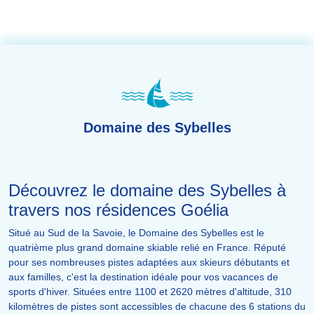
Domaine des Sybelles
Découvrez le domaine des Sybelles à
travers nos résidences Goélia
Situé au Sud de la Savoie, le Domaine des Sybelles est le
quatrième plus grand domaine skiable relié en France. Réputé
pour ses nombreuses pistes adaptées aux skieurs débutants et
aux familles, c'est la destination idéale pour vos vacances de
sports d'hiver. Situées entre 1100 et 2620 mètres d'altitude, 310
kilomètres de pistes sont accessibles de chacune des 6 stations du