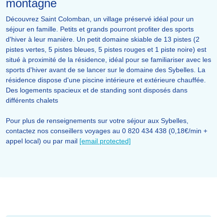
montagne
Découvrez Saint Colomban, un village préservé idéal pour un
séjour en famille. Petits et grands pourront profiter des sports
d'hiver à leur manière. Un petit domaine skiable de 13 pistes (2
pistes vertes, 5 pistes bleues, 5 pistes rouges et 1 piste noire) est
situé à proximité de la résidence, idéal pour se familiariser avec les
sports d'hiver avant de se lancer sur le domaine des Sybelles. La
résidence dispose d'une piscine intérieure et extérieure chauffée.
Des logements spacieux et de standing sont disposés dans
différents chalets
Pour plus de renseignements sur votre séjour aux Sybelles,
contactez nos conseillers voyages au 0 820 434 438 (0,18€/min +
appel local) ou par mail
[email protected]