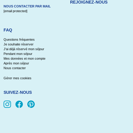
REJOIGNEZ-NOUS
NOUS CONTACTER PAR MAIL
[email protected]
FAQ
Questions fréquentes
Je souhaite réserver
J'ai déjà réservé mon séjour
Pendant mon séjour
Mes données et mon compte
Après mon séjour
Nous contacter
Gérer mes cookies
SUIVEZ-NOUS