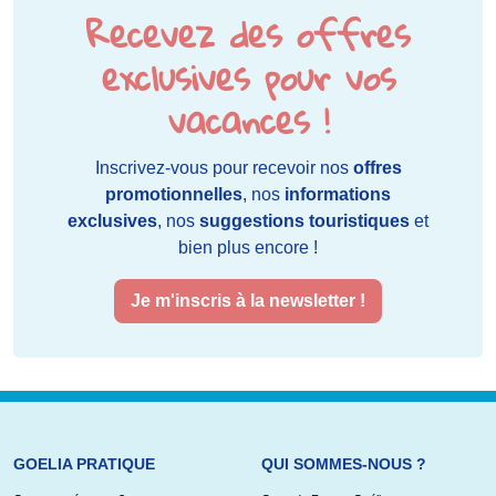
Recevez des offres
exclusives pour vos
vacances !
Inscrivez-vous pour recevoir nos
offres
promotionnelles
, nos
informations
exclusives
, nos
suggestions touristiques
et
bien plus encore !
Je m'inscris à la newsletter !
GOELIA PRATIQUE
QUI SOMMES-NOUS ?