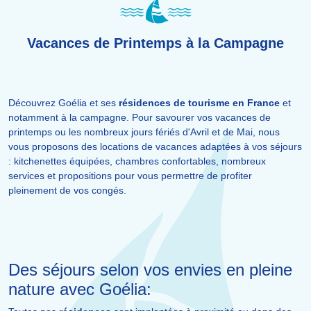
Vacances de Printemps à la Campagne
Découvrez Goélia et ses
résidences de tourisme en France
et
notamment à la campagne. Pour savourer vos vacances de
printemps ou les nombreux jours fériés d'Avril et de Mai, nous
vous proposons des locations de vacances adaptées à vos séjours
: kitchenettes équipées, chambres confortables, nombreux
services et propositions pour vous permettre de profiter
pleinement de vos congés.
Des séjours selon vos envies en pleine
nature avec Goélia: