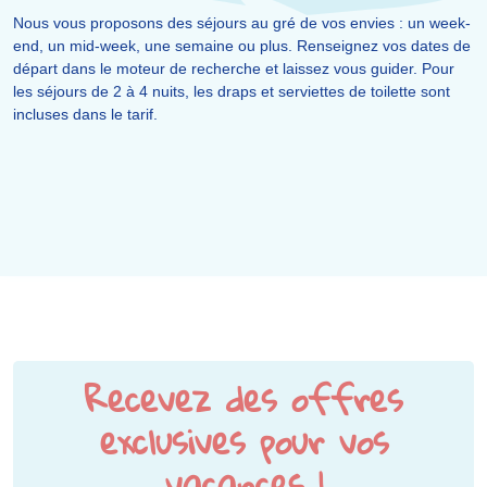
Nous vous proposons des séjours au gré de vos envies : un week-
end, un mid-week, une semaine ou plus. Renseignez vos dates de
départ dans le moteur de recherche et laissez vous guider. Pour
les séjours de 2 à 4 nuits, les draps et serviettes de toilette sont
incluses dans le tarif.
Recevez des offres
exclusives pour vos
vacances !