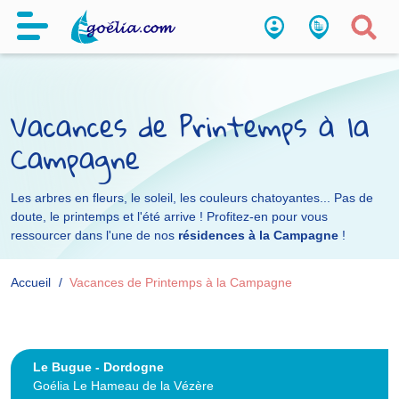
Vacances de Printemps à la
Campagne
Les arbres en fleurs, le soleil, les couleurs chatoyantes... Pas de
doute, le printemps et l'été arrive ! Profitez-en pour vous
ressourcer dans l'une de nos
résidences à la Campagne
!
Accueil
Vacances de Printemps à la Campagne
Le Bugue - Dordogne
Goélia Le Hameau de la Vézère