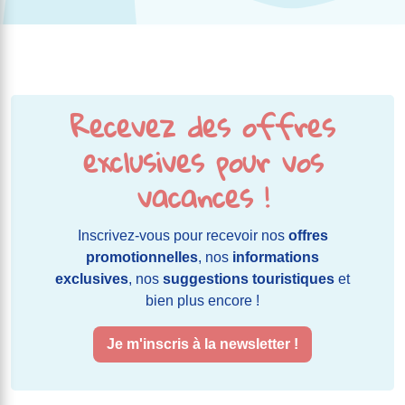
Recevez des offres
exclusives pour vos
vacances !
Inscrivez-vous pour recevoir nos
offres
promotionnelles
, nos
informations
exclusives
, nos
suggestions touristiques
et
bien plus encore !
Je m'inscris à la newsletter !