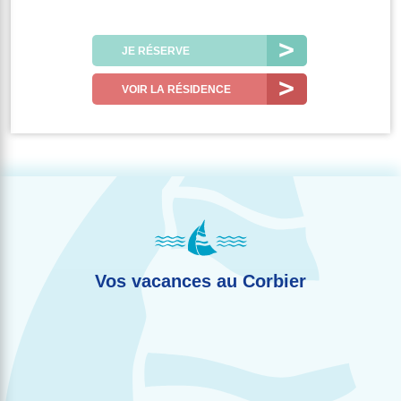
JE RÉSERVE
VOIR LA RÉSIDENCE
Vos vacances au Corbier