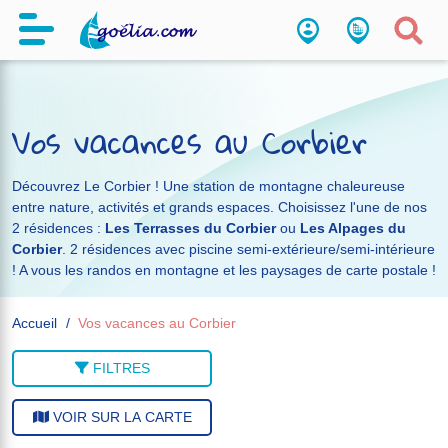
Vos vacances au Corbier
Découvrez Le Corbier ! Une station de montagne chaleureuse
entre nature, activités et grands espaces. Choisissez l'une de nos
2 résidences :
Les Terrasses du Corbier
ou
Les Alpages du
Corbier
. 2 résidences avec piscine semi-extérieure/semi-intérieure
! A vous les randos en montagne et les paysages de carte postale !
Accueil
Vos vacances au Corbier
FILTRES
VOIR SUR LA CARTE