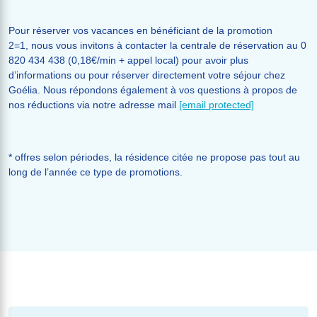
Pour réserver vos vacances en bénéficiant de la promotion
2=1, nous vous invitons à contacter la centrale de réservation au 0
820 434 438 (0,18€/min + appel local) pour avoir plus
d’informations ou pour réserver directement votre séjour chez
Goélia. Nous répondons également à vos questions à propos de
nos réductions via notre adresse mail
[email protected]
* offres selon périodes, la résidence citée ne propose pas tout au
long de l’année ce type de promotions.