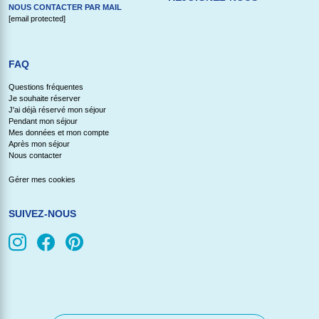
NOUS CONTACTER PAR MAIL
[email protected]
FAQ
Questions fréquentes
Je souhaite réserver
J'ai déjà réservé mon séjour
Pendant mon séjour
Mes données et mon compte
Après mon séjour
Nous contacter
Gérer mes cookies
SUIVEZ-NOUS