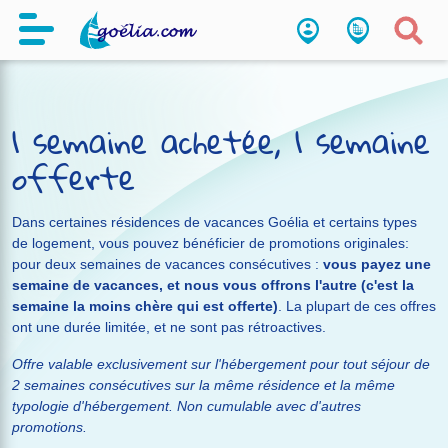
1 semaine achetée, 1 semaine
offerte
Dans certaines résidences de vacances Goélia et certains types
de logement, vous pouvez bénéficier de promotions originales:
pour deux semaines de vacances consécutives :
vous payez une
semaine de vacances, et nous vous offrons l'autre (c'est la
semaine la moins chère qui est offerte)
. La plupart de ces offres
ont une durée limitée, et ne sont pas rétroactives.
Offre valable exclusivement sur l'hébergement pour tout séjour de
2 semaines consécutives sur la même résidence et la même
typologie d'hébergement. Non cumulable avec d'autres
promotions.