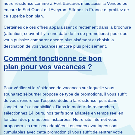
notre résidence comme à Port Barcarès mais aussi la Vendée ou
encore le Sud Ouest et l'Aveyron. Sillonez la France et profitez de
ce superbe bon plan.
Certaines de ces offres apparaissent directement dans la brochure
(attention, souvent il y a une date de fin de promotions) pour que
vous puissiez comparer encore plus aisément et choisir la
destination de vos vacances encore plus précisément.
Comment fonctionne ce bon
plan pour vos vacances ?
Pour vérifier si la résidence de vacances sur laquelle vous
souhaitez séjourner propose ce type de promotions, il vous suffit
de vous rendre sur l’espace dédié à la résidence, puis dans
l’onglet tarifs-disponibilités. Dans le moteur de recherches,
sélectionnez 14 jours, nos tarifs sont adaptés en temps réel en
fonction des promotions instaurées. Notre site internet vous
proposera les remises adaptées. Les codes avantages sont
cumulables avec cette promotion (il vous suffit de rentrer votre