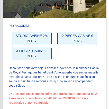
PEYRAGUDES
STUDIO CABINE 2/4
2 PIECES CABINE 6
PERS.
PERS.
3 PIECES CABINE 8
PERS.
Découvrez pour votre séjour dans les Pyrénées, la résidence Goélia
Le Royal Peyragudes bénéficiant d'une superbe vue sur les massifs
pyrénéens. Vous profiterez d'une piscine intérieure chauffée, d'un
sauna et d'un bain à remous ainsi qu'une salle de sport pendant
votre séjour.
2=1 : la semaine la moins chère est offerte pour tout séjour de 2
semaines consécutives du 04/07/26 au 29/08/26. Offre non
rétroactive et non cumulable.