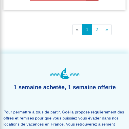
«
1
2
»
1 semaine achetée, 1 semaine offerte
Pour permettre à tous de partir, Goélia propose régulièrement des
offres et remises pour que vous puissiez vous évader dans nos
locations de vacances en France. Vous retrouverez aisément