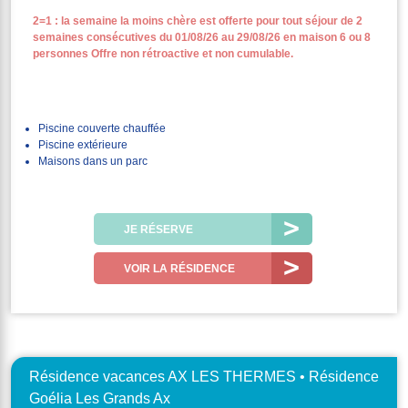
2=1 : la semaine la moins chère est offerte pour tout séjour de 2
semaines consécutives du 01/08/26 au 29/08/26 en maison 6 ou 8
personnes Offre non rétroactive et non cumulable.
Piscine couverte chauffée
Piscine extérieure
Maisons dans un parc
JE RÉSERVE
VOIR LA RÉSIDENCE
Résidence vacances AX LES THERMES • Résidence
Goélia Les Grands Ax