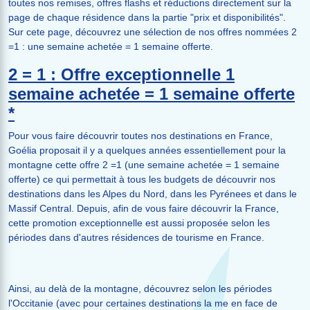
toutes nos remises, offres flashs et réductions directement sur la
page de chaque résidence dans la partie "prix et disponibilités".
Sur cete page, découvrez une sélection de nos offres nommées 2
=1 : une semaine achetée = 1 semaine offerte.
2 = 1 : Offre exceptionnelle 1
semaine achetée = 1 semaine offerte
*
Pour vous faire découvrir toutes nos destinations en France,
Goélia proposait il y a quelques années essentiellement pour la
montagne cette offre 2 =1 (une semaine achetée = 1 semaine
offerte) ce qui permettait à tous les budgets de découvrir nos
destinations dans les Alpes du Nord, dans les Pyrénees et dans le
Massif Central. Depuis, afin de vous faire découvrir la France,
cette promotion exceptionnelle est aussi proposée selon les
périodes dans d'autres résidences de tourisme en France.
Ainsi, au delà de la montagne, découvrez selon les périodes
l'Occitanie (avec pour certaines destinations la me en face de