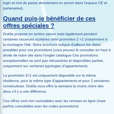
login et mot de passe directement en amont dans l’espace CE et
partenaires).
Quand puis-je bénéficier de ces
offres spéciales ?
Goélia propose en arrière saison mais également pendant
certaines vacances scolaires cette promotion 2 =1 (notamment à
la montagne l'été. Notre brochure indique d'ailleurs les dates
possibles pour ces promotions (vous pouvez le consulter en haut à
droite de notre site dans l'onglet catalogue Ces promotions
exceptionnelles ne sont pas rétroactives et disponibles parfois,
uniquement sur certaines typologies d’appartements.
La promotion 2=1 est uniquement disponible sur la même
résidence, pour le même type d'appartements et pour 2 semaines
consécutives. Goélia vous offre la semaine la moins chère des
deux s’il y a une différence.
Ces offres sont non cumulables avec les remises en ligne (mais
parfois cumulables avec les codes promotions)