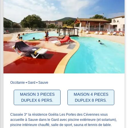
Occitanie • Gard • Sauve
MAISON 3 PIECES
MAISON 4 PIECES
DUPLEX 6 PERS.
DUPLEX 8 PERS.
Classée 3* la résidence Goélia Les Portes des Cévennes vous
accueille à Sauve dans le Gard avec piscine extérieure (et solarium),
piscine intérieure chauffé, salle de sport, sauna et tennis de table.