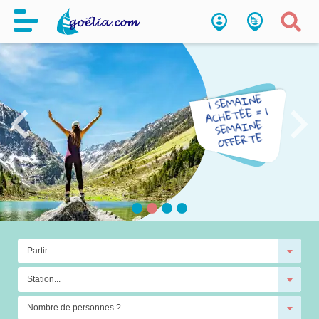
Partir...
Station...
Nombre de personnes ?