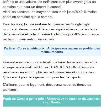
enfants et une voiture, les tarifs sont bien plus avantageux en
semaine que pour un départ le samedi.
Ainsi, on constate, en moyenne, des tarifs jusqu’à 40 % moins
chers en semaine que le samedi.
Pour les vols, l’étude réalisée le 9 janvier via Google flight
montre également des différences significatives entre les tarifs
de la semaine et celle du samedi allant jusqu’à 40% en moins en
partant un mercredi qu’un samedi.
Partir en Corse à petits prix : Anticipez vos vacances profiter des
meilleurs tarifs
Une autre astuce importante afin de faire des économies et de
voyager à prix malin en Corse : L’ANTICIPATION ! Plus vous
réserverez en amont, plus les réductions seront importantes :
Que ce soit pour le logement ou pour les transports.
D’ailleurs, pour le logement, découvrez notre résidence de
tourisme :
Partir en Corse à petits prix : Réservez votre location de vacances
chez Goélia