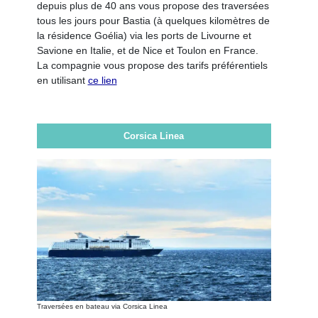
depuis plus de 40 ans vous propose des traversées
tous les jours pour Bastia (à quelques kilomètres de
la résidence Goélia) via les ports de Livourne et
Savione en Italie, et de Nice et Toulon en France.
La compagnie vous propose des tarifs préférentiels
en utilisant
ce lien
Corsica Linea
Traversées en bateau via Corsica Linea