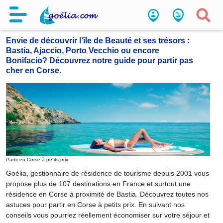
Partir en Corse à petits prix
Envie de découvrir l’île de Beauté et ses trésors :
Bastia, Ajaccio, Porto Vecchio ou encore
Bonifacio? Découvrez notre guide pour partir pas
cher en Corse.
Partir en Corse à petits prix
Goélia, gestionnaire de résidence de tourisme depuis 2001 vous
propose plus de 107 destinations en France et surtout une
résidence en Corse à proximité de Bastia. Découvrez toutes nos
astuces pour partir en Corse à petits prix. En suivant nos
conseils vous pourriez réellement économiser sur votre séjour et