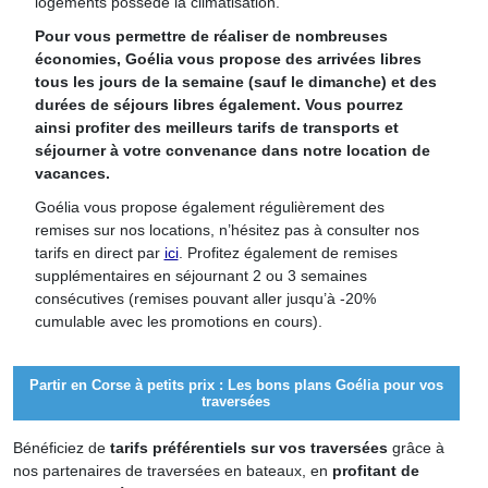
logements possède la climatisation.
Pour vous permettre de réaliser de nombreuses
économies, Goélia vous propose des arrivées libres
tous les jours de la semaine (sauf le dimanche) et des
durées de séjours libres également. Vous pourrez
ainsi profiter des meilleurs tarifs de transports et
séjourner à votre convenance dans notre location de
vacances.
Goélia vous propose également régulièrement des
remises sur nos locations, n’hésitez pas à consulter nos
tarifs en direct par
ici
. Profitez également de remises
supplémentaires en séjournant 2 ou 3 semaines
consécutives (remises pouvant aller jusqu’à -20%
cumulable avec les promotions en cours).
Partir en Corse à petits prix : Les bons plans Goélia pour vos
traversées
Bénéficiez de
tarifs préférentiels sur vos traversées
grâce à
nos partenaires de traversées en bateaux, en
profitant de