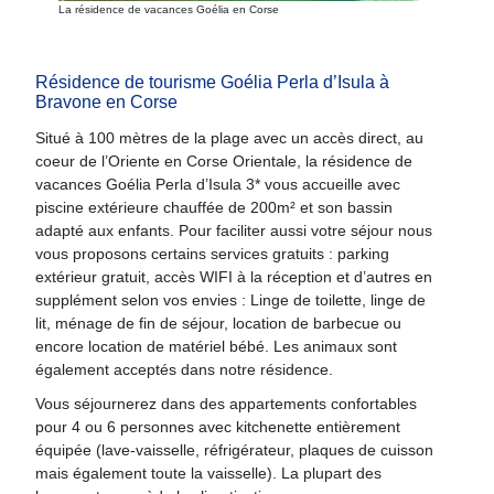
La résidence de vacances Goélia en Corse
Résidence de tourisme Goélia Perla d’Isula à
Bravone en Corse
Situé à 100 mètres de la plage avec un accès direct, au
coeur de l’Oriente en Corse Orientale, la résidence de
vacances Goélia Perla d’Isula 3* vous accueille avec
piscine extérieure chauffée de 200m² et son bassin
adapté aux enfants. Pour faciliter aussi votre séjour nous
vous proposons certains services gratuits : parking
extérieur gratuit, accès WIFI à la réception et d’autres en
supplément selon vos envies : Linge de toilette, linge de
lit, ménage de fin de séjour, location de barbecue ou
encore location de matériel bébé. Les animaux sont
également acceptés dans notre résidence.
Vous séjournerez dans des appartements confortables
pour 4 ou 6 personnes avec kitchenette entièrement
équipée (lave-vaisselle, réfrigérateur, plaques de cuisson
mais également toute la vaisselle). La plupart des