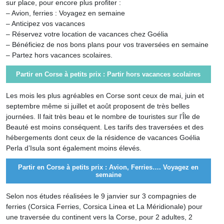
sur place, pour encore plus profiter :
– Avion, ferries : Voyagez en semaine
– Anticipez vos vacances
– Réservez votre location de vacances chez Goélia
– Bénéficiez de nos bons plans pour vos traversées en semaine
– Partez hors vacances scolaires.
Partir en Corse à petits prix : Partir hors vacances scolaires
Les mois les plus agréables en Corse sont ceux de mai, juin et
septembre même si juillet et août proposent de très belles
journées. Il fait très beau et le nombre de touristes sur l’Île de
Beauté est moins conséquent. Les tarifs des traversées et des
hébergements dont ceux de la résidence de vacances Goélia
Perla d’Isula sont également moins élevés.
Partir en Corse à petits prix : Avion, Ferries…. Voyagez en
semaine
Selon nos études réalisées le 9 janvier sur 3 compagnies de
ferries (Corsica Ferries, Corsica Linea et La Méridionale) pour
une traversée du continent vers la Corse, pour 2 adultes, 2