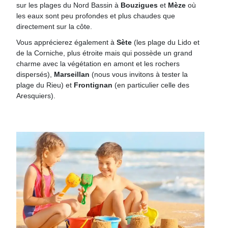
sur les plages du Nord Bassin à
Bouzigues
et
Mèze
où
les eaux sont peu profondes et plus chaudes que
directement sur la côte.
Vous apprécierez également à
Sète
(les plage du Lido et
de la Corniche, plus étroite mais qui possède un grand
charme avec la végétation en amont et les rochers
dispersés),
Marseillan
(nous vous invitons à tester la
plage du Rieu) et
Frontignan
(en particulier celle des
Aresquiers).