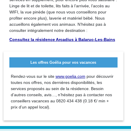
Linge de lit et de toilette, lits faits à l’arrivée, l’accès au
WIFI, la vue pinède (que nous vous conseillons pour
profiter encore plus), laverie et matériel bébé. Nous
accueillons également vos animaux. N’hésitez pas à
consulter intégralement notre destination :
Consultez la résidence Arcadius à Balaruc-Les-Bains
Les offres Goélia pour vos vacances
Rendez-vous sur le site
www.goelia.com
pour découvrir
toutes nos offres, nos dernières disponibilités, les
services proposés au sein de la résidence. Besoin
d’autres conseils, avis…, n’hésitez pas à contacter nos
conseillers vacances au 0820 434 438 (0.18 €/ min +
prix d’un appel local).