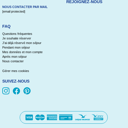
REJOIGNEZ-NOUS
NOUS CONTACTER PAR MAIL
[email protected]
FAQ
Questions fréquentes
Je souhaite réserver
J'ai déjà réservé mon séjour
Pendant mon séjour
Mes données et mon compte
Après mon séjour
Nous contacter
Gérer mes cookies
SUIVEZ-NOUS