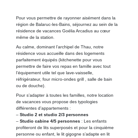
Pour vous permettre de rayonner aisément dans la
région de Balaruc-les-Bains, séjournez au sein de la
résidence de vacances Goélia Arcadius au cœur
même de la station.
Au calme, dominant l’archipel de Thau, notre
résidence vous accueille dans des logements
parfaitement équipés (kitchenette pour vous
permettre de faire vos repas en famille avec tout
l’équipement utile tel que lave-vaisselle,
réfrigérateur, four micro-ondes grill , salle de bain
ou de douche).
Pour s’adapter à toutes les familles, notre location
de vacances vous propose des typologies
différentes d’appartements :
–
Studio 2 et studio 2/3 personnes
–
Studio cabine 4/5 personnes
: Les enfants
profiteront de lits superposés et pour la cinquième
personne ou enfant, le lit gigogne s’adapte en lit