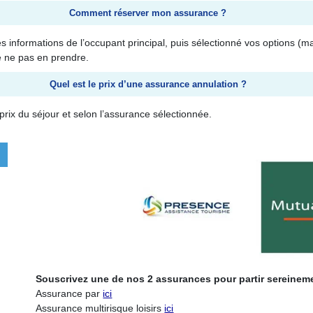
Comment réserver mon assurance ?
s informations de l’occupant principal, puis sélectionné vos options (ma
e ne pas en prendre.
Quel est le prix d’une assurance annulation ?
rix du séjour et selon l’assurance sélectionnée.
Souscrivez une de nos 2 assurances pour partir sereinem
Assurance par
ici
Assurance multirisque loisirs
ici