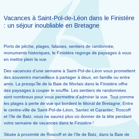
Vacances à Saint-Pol-de-Léon dans le Finistère
: un séjour inoubliable en Bretagne
Ports de pêche, plages, falaises, sentiers de randonnée,
monuments historiques, le Finistère regorge de paysages à vous
en mettre plein la vue.
Des vacances d’une semaine à Saint-Pol-de-Léon vous promettent
des souvenirs merveilleux à partager à deux, en famille ou entre
amis. La presqu’île de la Baie de Morlaix dans le Finistère offre
des paysages à couper le souffle. Les sentiers de randonnées
sont nombreux pour vous permettre d’admirer la vue. Tout comme
les plages à perte de vue qui bordent le littoral de Bretagne. Entre
le centre-ville de Saint-Pol-de-Léon, Santec et Carantec, Roscoff
et l’île de Batz, vous ne saurez plus où donner de la tête pendant
votre semaine de vacances dans le Finistère !
Située à proximité de Roscoff et de l’île de Batz, dans la Baie de