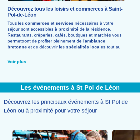
Découvrez tous les loisirs et commerces à Saint-
Pol-de-Léon
Tous les
commerces
et
services
nécessaires à votre
séjour sont accessibles
à proximité
de la résidence.
Restaurants, crêperies, cafés, boutiques et marchés vous
permettront de profiter pleinement de l'
ambiance
bretonne
et de découvrir les
spécialités locales
tout au
long de vos vacances.
Voir plus
Les événements à St Pol de Léon
Découvrez les principaux événements à St Pol de
Léon ou à proximité pour votre séjour