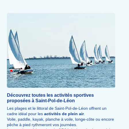
Découvrez toutes les activités sportives
proposées à Saint-Pol-de-Léon
Les plages et le littoral de Saint-Pol-de-Léon offrent un
cadre idéal pour les
activités de plein air
.
Voile, paddle, kayak, planche à voile, longe-côte ou encore
pêche à pied rythmeront vos journées.