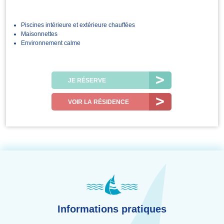
Piscines intérieure et extérieure chauffées
Maisonnettes
Environnement calme
JE RÉSERVE
VOIR LA RÉSIDENCE
Informations pratiques