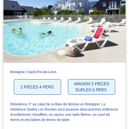
Bretagne • Saint-Pol-de-Léon
MAISON 3 PIECES
2 PIECES 4 PERS.
DUPLEX 6 PERS.
Résidence 3* au cœur de la Baie de Morlaix en Bretagne. La
résidence Goélia Les Roches vous propose deux piscines (intérieure
et extérieure) chauffées, un sauna, une salle fitness, un court de
tennis et des tables de tennis de table.