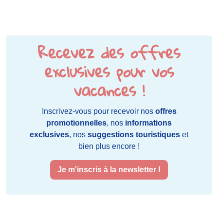
Recevez des offres
exclusives pour vos
vacances !
Inscrivez-vous pour recevoir nos
offres
promotionnelles
, nos
informations
exclusives
, nos
suggestions touristiques
et
bien plus encore !
Je m'inscris à la newsletter !