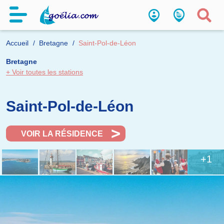
Accueil
Bretagne
Saint-Pol-de-Léon
Bretagne
+ Voir toutes les stations
Saint-Pol-de-Léon
VOIR LA RÉSIDENCE
+1