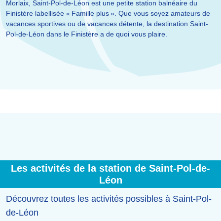
Morlaix, Saint-Pol-de-Léon est une petite station balnéaire du
Finistère labellisée « Famille plus ». Que vous soyez amateurs de
vacances sportives ou de vacances détente, la destination Saint-
Pol-de-Léon dans le Finistère a de quoi vous plaire.
Les activités de la station de Saint-Pol-de-
Léon
Découvrez toutes les activités possibles à Saint-Pol-
de-Léon