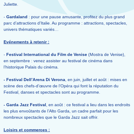
Juliette.
-
Gardaland
: pour une pause amusante, profitez du plus grand
parc d’attractions d’Italie. Au programme : attractions, spectacles,
univers thématiques variés…
Evénements à retenir :
-
Festival International du Film de Venise
(Mostra de Venise),
en septembre : venez assister au festival de cinéma dans
l’historique Palais du cinéma.
- Festival Dell’Arena Di Verona
, en juin, juillet et août : mises en
scène des chefs-d’œuvre de l’Opéra qui font la réputation du
Festival, danses et spectacles sont au programme.
- Garda Jazz Festival
, en août : ce festival a lieu dans les endroits
les plus envoûtants de l’Alto Garda, un cadre parfait pour les
nombreux spectacles que le Garda Jazz sait offrir.
Loisirs et commerces :