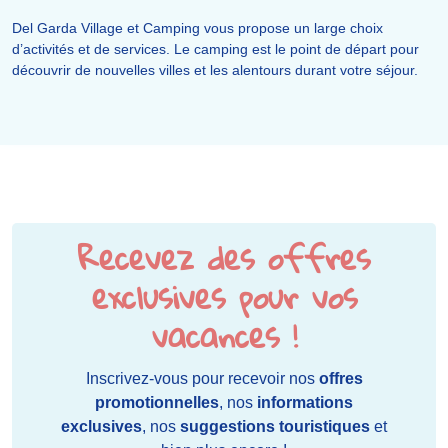
Del Garda Village et Camping vous propose un large choix
d’activités et de services. Le camping est le point de départ pour
découvrir de nouvelles villes et les alentours durant votre séjour.
Recevez des offres
exclusives pour vos
vacances !
Inscrivez-vous pour recevoir nos
offres
promotionnelles
, nos
informations
exclusives
, nos
suggestions touristiques
et