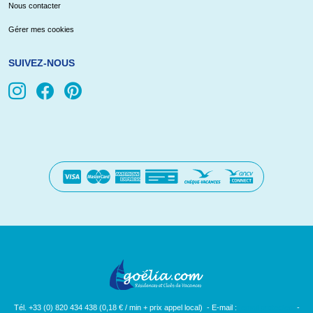
Nous contacter
Gérer mes cookies
SUIVEZ-NOUS
Tél. +33 (0) 820 434 438 (0,18 € / min + prix appel local) - E-mail :
[email protected]
-