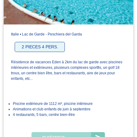
Italie • Lac de Garde - Peschiera del Garda
2 PIECES 4 PERS.
Résidence de vacances Eden à 2km du lac de garde avec piscines
intérieures et extérieures, plusieurs complexes sportfis, un golf 18
trous, un centre bien être, bars et restaurants, aire de jeux pour
enfants, etc...
Piscine extérieure de 1112 m², piscine intérieure
Animations et club enfants de juin à septembre
4 restaurants, 5 bars, centre bien-être