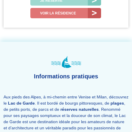
JE RÉSERVE
VOIR LA RÉSIDENCE
Informations pratiques
Aux pieds des Alpes, à mi-chemin entre Venise et Milan, découvrez
le
Lac de Garde
. Il est bordé de bourgs pittoresques, de
plages
,
de petits ports, de parcs et de
réserves naturelles
. Renommé
pour ses paysages somptueux et la douceur de son climat, le Lac
de Garde est une destination idéale pour les amateurs de nature
et d’architecture et un véritable paradis pour les passionnés de